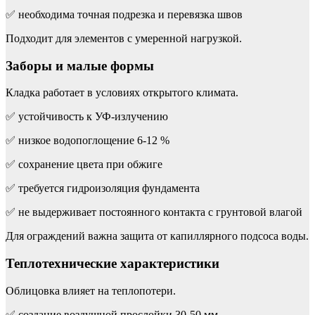
✅ необходима точная подрезка и перевязка швов
Подходит для элементов с умеренной нагрузкой.
Заборы и малые формы
Кладка работает в условиях открытого климата.
✅ устойчивость к УФ-излучению
✅ низкое водопоглощение 6-12 %
✅ сохранение цвета при обжиге
✅ требуется гидроизоляция фундамента
✅ не выдерживает постоянного контакта с грунтовой влагой
Для ограждений важна защита от капиллярного подсоса воды.
Теплотехнические характеристики
Облицовка влияет на теплопотери.
✅ создание воздушной прослойки 30-50 мм