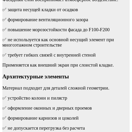
✅ защита несущей кладки от осадков
✅ формирование вентиляционного зазора
✅ повышение морозостойкости фасада до F100-F200
✅ не используется как основной несущий элемент при
многоэтажном строительстве
✅ требует гибких связей с внутренней стеной
Применяется как внешний экран при слоистой кладке.
Архитектурные элементы
Материал подходит для деталей сложной геометрии.
✅ устройство колонн и пилястр
✅ оформление оконных и дверных проемов
✅ формирование карнизов и цоколей
✅ не допускается перегрузка без расчета