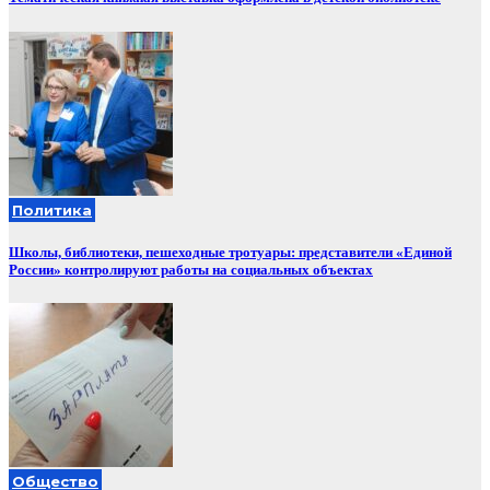
Политика
Школы, библиотеки, пешеходные тротуары: представители «Единой
России» контролируют работы на социальных объектах
Общество