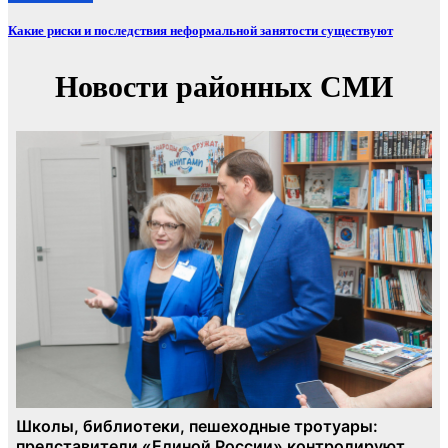
Какие риски и последствия неформальной занятости существуют