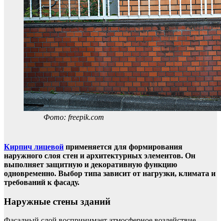
Фото: freepik.com
Кирпич лицевой
применяется для формирования
наружного слоя стен и архитектурных элементов. Он
выполняет защитную и декоративную функцию
одновременно. Выбор типа зависит от нагрузки, климата и
требований к фасаду.
Наружные стены зданий
Фасадный слой воспринимает атмосферное воздействие.