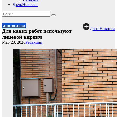
Дзен.Новости
Экономика
Дзен.Новости
Для каких работ используют
лицевой кирпич
Мар 23, 2026
Редакция