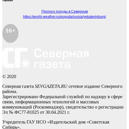
Афиша
Прогноз погоды в Северном
https://world-weather.ru/pogoda/russia/yekaterinburg/
16+
© 2020
Северная газета
SEVGAZETA.RU
сетевое издание Северного
района.
Зарегистрировано Федеральной службой по надзору в сфере
связи, информационных технологий и массовых
коммуникаций (Роскомнадзор), свидетельство о регистрации
Эл № ФС77-81025 от 30.04.2021 г.
Учредитель ГАУ НСО «Издательский дом «Советская
Сибирь».