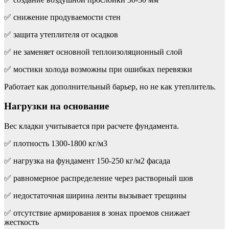
✅ снижение продуваемости стен
✅ защита утеплителя от осадков
✅ не заменяет основной теплоизоляционный слой
✅ мостики холода возможны при ошибках перевязки
Работает как дополнительный барьер, но не как утеплитель.
Нагрузки на основание
Вес кладки учитывается при расчете фундамента.
✅ плотность 1300-1800 кг/м3
✅ нагрузка на фундамент 150-250 кг/м2 фасада
✅ равномерное распределение через растворный шов
✅ недостаточная ширина ленты вызывает трещины
✅ отсутствие армирования в зонах проемов снижает
жесткость