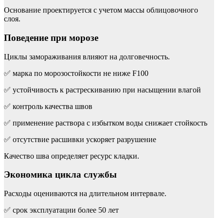
Основание проектируется с учетом массы облицовочного
слоя.
Поведение при морозе
Циклы замораживания влияют на долговечность.
✅ марка по морозостойкости не ниже F100
✅ устойчивость к растрескиванию при насыщении влагой
✅ контроль качества швов
✅ применение раствора с избытком воды снижает стойкость
✅ отсутствие расшивки ускоряет разрушение
Качество шва определяет ресурс кладки.
Экономика цикла службы
Расходы оцениваются на длительном интервале.
✅ срок эксплуатации более 50 лет