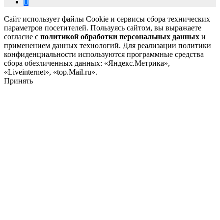
Сайт использует файлы Cookie и сервисы сбора технических
параметров посетителей. Пользуясь сайтом, вы выражаете
согласие с
политикой обработки персональных данных
и
применением данных технологий. Для реализации политики
конфиденциальности используются программные средства
сбора обезличенных данных: «Яндекс.Метрика»,
«Liveinternet», «top.Mail.ru».
Принять