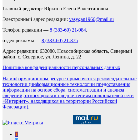
Главный редактор: Юркина Елена Валентиновна
Электронный адрес редакции:
vasygan1966@mail.ru
Телефон редакции —
8 (383-60) 21-984
,
отдел рекламы —
8 (383-60) 21-875
Адрес редакции: 632080, Новосибирская область, Северный
район, с. Северное, ул. Ленина, д. 22
Политика конфиденциальности персональных данных
На информационном ресурсе применяются рекомендательные
технологии (информационные технологии предоставления
информации на основе сбора, систематизации и анализа
сведений, относящихся к предпочтениям пользователей сети
«Интернет», находящихся на территории Российской
Федерации).