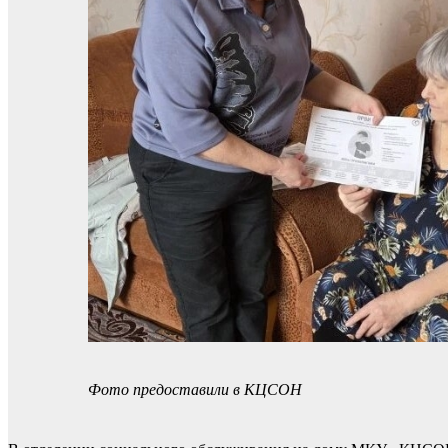
Фото предоставили в КЦСОН