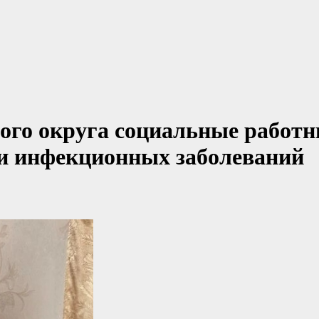
ого округа социальные работн
и инфекционных заболеваний