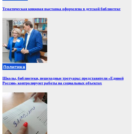
Тематическая книжная выставка оформлена в детской библиотеке
Политика
Школы, библиотеки, пешеходные тротуары: представители «Единой
России» контролируют работы на социальных объектах