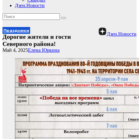
Дзен.Новости
Праздники
Дзен.Новости
Дорогие жители и гости
Северного района!
Май 4, 2025
Елена Юркина