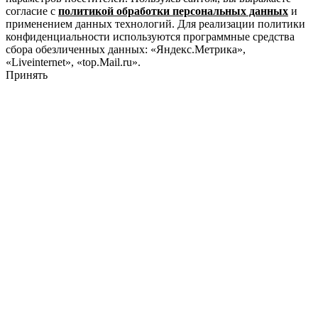
согласие с
политикой обработки персональных данных
и
применением данных технологий. Для реализации политики
конфиденциальности используются программные средства
сбора обезличенных данных: «Яндекс.Метрика»,
«Liveinternet», «top.Mail.ru».
Принять