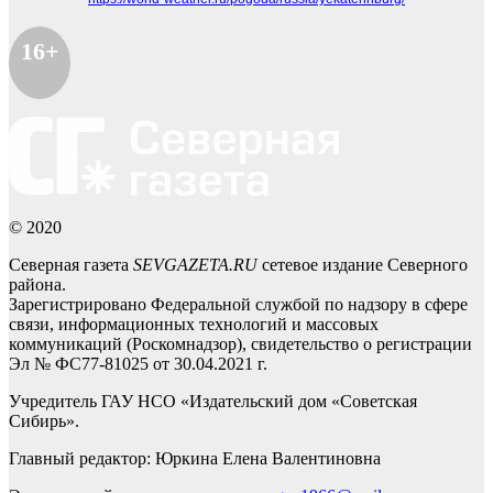
16+
© 2020
Северная газета
SEVGAZETA.RU
сетевое издание Северного
района.
Зарегистрировано Федеральной службой по надзору в сфере
связи, информационных технологий и массовых
коммуникаций (Роскомнадзор), свидетельство о регистрации
Эл № ФС77-81025 от 30.04.2021 г.
Учредитель ГАУ НСО «Издательский дом «Советская
Сибирь».
Главный редактор: Юркина Елена Валентиновна