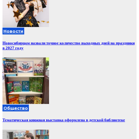
Новости
Новосибирцам назвали точное количество выходных дней на праздники
в 2027 году
Общество
Тематическая книжная выставка оформлена в детской библиотеке