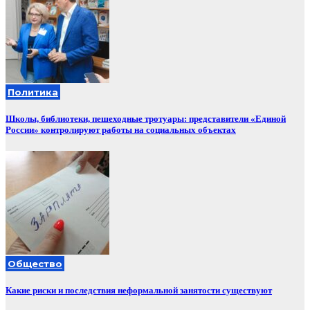
Политика
Школы, библиотеки, пешеходные тротуары: представители «Единой
России» контролируют работы на социальных объектах
Общество
Какие риски и последствия неформальной занятости существуют