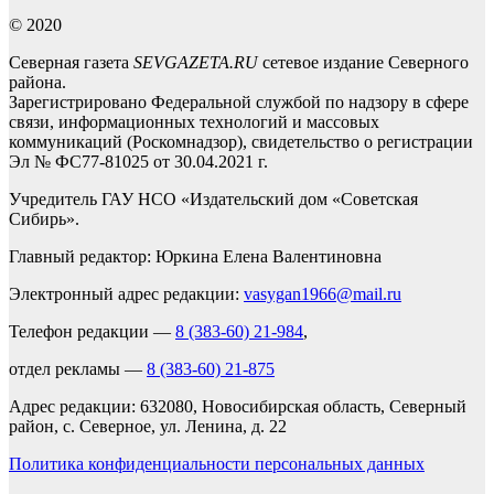
© 2020
Северная газета
SEVGAZETA.RU
сетевое издание Северного
района.
Зарегистрировано Федеральной службой по надзору в сфере
связи, информационных технологий и массовых
коммуникаций (Роскомнадзор), свидетельство о регистрации
Эл № ФС77-81025 от 30.04.2021 г.
Учредитель ГАУ НСО «Издательский дом «Советская
Сибирь».
Главный редактор: Юркина Елена Валентиновна
Электронный адрес редакции:
vasygan1966@mail.ru
Телефон редакции —
8 (383-60) 21-984
,
отдел рекламы —
8 (383-60) 21-875
Адрес редакции: 632080, Новосибирская область, Северный
район, с. Северное, ул. Ленина, д. 22
Политика конфиденциальности персональных данных