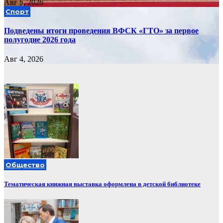
Авг 5, 2026
Спорт
Подведены итоги проведения ВФСК «ГТО» за первое
полугодие 2026 года
Авг 4, 2026
Общество
Тематическая книжная выставка оформлена в детской библиотеке