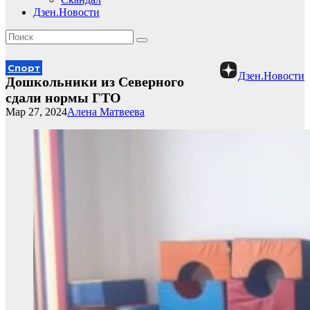
Дзен.Новости
Спорт
Дзен.Новости
Дошкольники из Северного
сдали нормы ГТО
Мар 27, 2024
Алена Матвеева