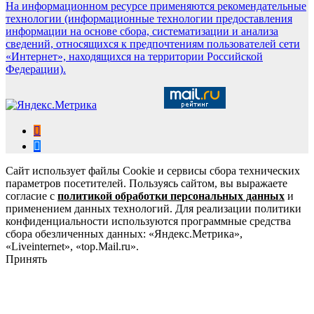
На информационном ресурсе применяются рекомендательные
технологии (информационные технологии предоставления
информации на основе сбора, систематизации и анализа
сведений, относящихся к предпочтениям пользователей сети
«Интернет», находящихся на территории Российской
Федерации).
Сайт использует файлы Cookie и сервисы сбора технических
параметров посетителей. Пользуясь сайтом, вы выражаете
согласие с
политикой обработки персональных данных
и
применением данных технологий. Для реализации политики
конфиденциальности используются программные средства
сбора обезличенных данных: «Яндекс.Метрика»,
«Liveinternet», «top.Mail.ru».
Принять