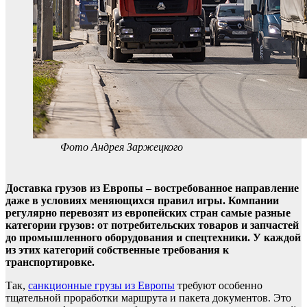
Фото Андрея Заржецкого
Доставка грузов из Европы – востребованное направление
даже в условиях меняющихся правил игры. Компании
регулярно перевозят из европейских стран самые разные
категории грузов: от потребительских товаров и запчастей
до промышленного оборудования и спецтехники. У каждой
из этих категорий собственные требования к
транспортировке.
Так,
санкционные грузы из Европы
требуют особенно
тщательной проработки маршрута и пакета документов. Это