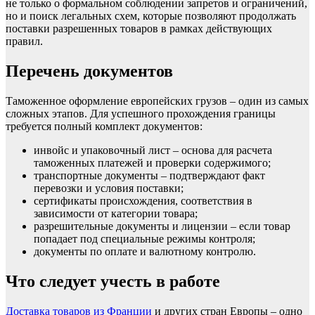
не только о формальном соблюдении запретов и ограничений,
но и поиск легальных схем, которые позволяют продолжать
поставки разрешенных товаров в рамках действующих
правил.
Перечень документов
Таможенное оформление европейских грузов – один из самых
сложных этапов. Для успешного прохождения границы
требуется полный комплект документов:
инвойс и упаковочный лист – основа для расчета
таможенных платежей и проверки содержимого;
транспортные документы – подтверждают факт
перевозки и условия поставки;
сертификаты происхождения, соответствия в
зависимости от категории товара;
разрешительные документы и лицензии – если товар
попадает под специальные режимы контроля;
документы по оплате и валютному контролю.
Что следует учесть в работе
Доставка товаров из Франции
и других стран Европы – одно