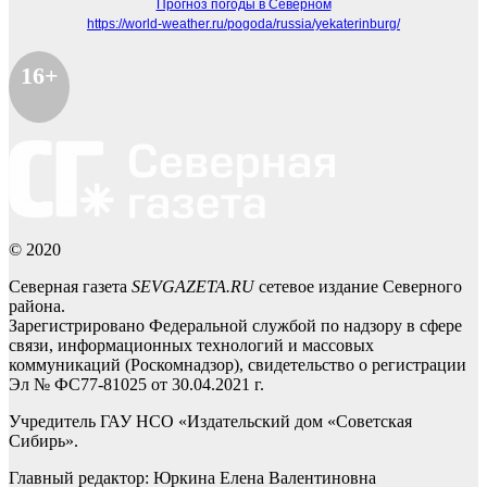
Прогноз погоды в Северном
https://world-weather.ru/pogoda/russia/yekaterinburg/
16+
© 2020
Северная газета
SEVGAZETA.RU
сетевое издание Северного
района.
Зарегистрировано Федеральной службой по надзору в сфере
связи, информационных технологий и массовых
коммуникаций (Роскомнадзор), свидетельство о регистрации
Эл № ФС77-81025 от 30.04.2021 г.
Учредитель ГАУ НСО «Издательский дом «Советская
Сибирь».
Главный редактор: Юркина Елена Валентиновна