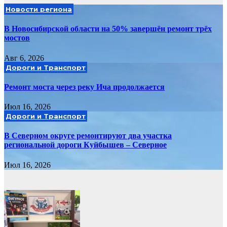
Новости региона
В Новосибирской области на 50% завершён ремонт трёх
мостов
Авг 6, 2026
Дороги и Транспорт
Ремонт моста через реку Ича продолжается
Июл 16, 2026
Дороги и Транспорт
В Северном округе ремонтируют два участка
региональной дороги Куйбышев – Северное
Июл 16, 2026