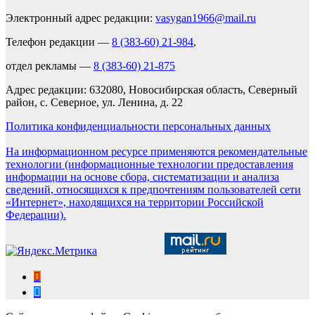
Электронный адрес редакции:
vasygan1966@mail.ru
Телефон редакции —
8 (383-60) 21-984
,
отдел рекламы —
8 (383-60) 21-875
Адрес редакции: 632080, Новосибирская область, Северный
район, с. Северное, ул. Ленина, д. 22
Политика конфиденциальности персональных данных
На информационном ресурсе применяются рекомендательные
технологии (информационные технологии предоставления
информации на основе сбора, систематизации и анализа
сведений, относящихся к предпочтениям пользователей сети
«Интернет», находящихся на территории Российской
Федерации).