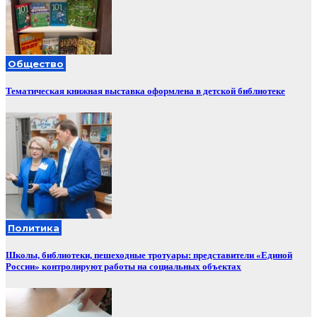
Общество
Тематическая книжная выставка оформлена в детской библиотеке
Политика
Школы, библиотеки, пешеходные тротуары: представители «Единой
России» контролируют работы на социальных объектах