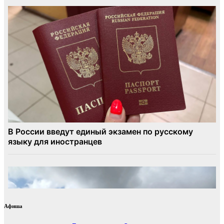
Афиша