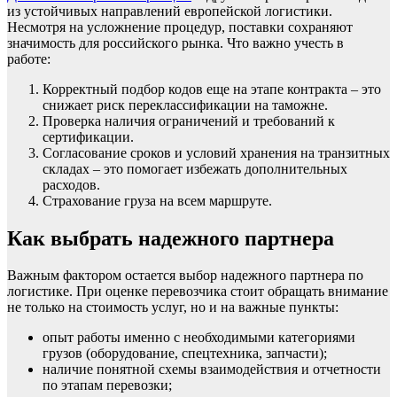
из устойчивых направлений европейской логистики.
Несмотря на усложнение процедур, поставки сохраняют
значимость для российского рынка. Что важно учесть в
работе:
Корректный подбор кодов еще на этапе контракта – это
снижает риск переклассификации на таможне.
Проверка наличия ограничений и требований к
сертификации.
Согласование сроков и условий хранения на транзитных
складах – это помогает избежать дополнительных
расходов.
Страхование груза на всем маршруте.
Как выбрать надежного партнера
Важным фактором остается выбор надежного партнера по
логистике. При оценке перевозчика стоит обращать внимание
не только на стоимость услуг, но и на важные пункты:
опыт работы именно с необходимыми категориями
грузов (оборудование, спецтехника, запчасти);
наличие понятной схемы взаимодействия и отчетности
по этапам перевозки;