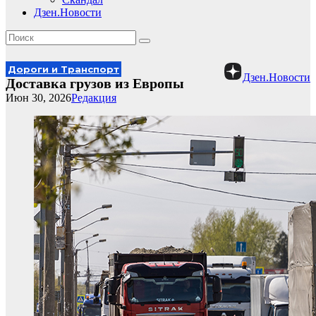
Дзен.Новости
Дороги и Транспорт
Дзен.Новости
Доставка грузов из Европы
Июн 30, 2026
Редакция