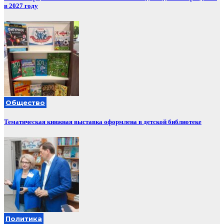
в 2027 году
Общество
Тематическая книжная выставка оформлена в детской библиотеке
Политика