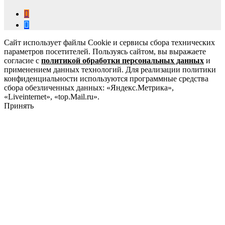
Сайт использует файлы Cookie и сервисы сбора технических
параметров посетителей. Пользуясь сайтом, вы выражаете
согласие с
политикой обработки персональных данных
и
применением данных технологий. Для реализации политики
конфиденциальности используются программные средства
сбора обезличенных данных: «Яндекс.Метрика»,
«Liveinternet», «top.Mail.ru».
Принять