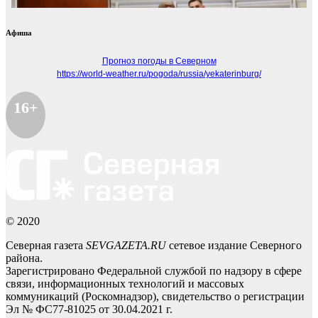
Афиша
Прогноз погоды в Северном
https://world-weather.ru/pogoda/russia/yekaterinburg/
16+
© 2020
Северная газета
SEVGAZETA.RU
сетевое издание Северного
района.
Зарегистрировано Федеральной службой по надзору в сфере
связи, информационных технологий и массовых
коммуникаций (Роскомнадзор), свидетельство о регистрации
Эл № ФС77-81025 от 30.04.2021 г.