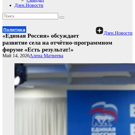
Дзен.Новости
Политика
Дзен.Новости
«Единая Россия» обсуждает
развитие села на отчётно-программном
форуме «Есть результат!»
Май 14, 2026
Алена Матвеева