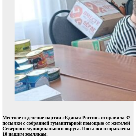
Местное отделение партии «Единая Россия» отправила 32
посылки с собранной гуманитарной помощью от жителей
Северного муниципального округа. Посылки отправлены
10 нашим землякам.