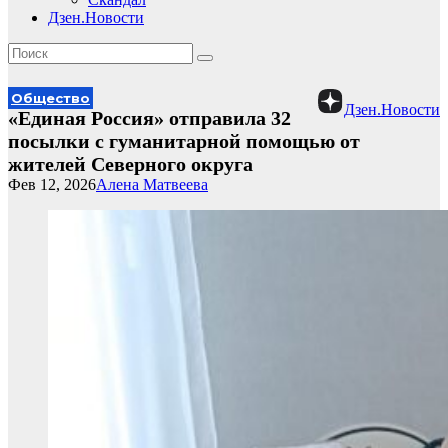
Дзен.Новости
Общество
Дзен.Новости
«Единая Россия» отправила 32
посылки с гуманитарной помощью от
жителей Северного округа
Фев 12, 2026
Алена Матвеева