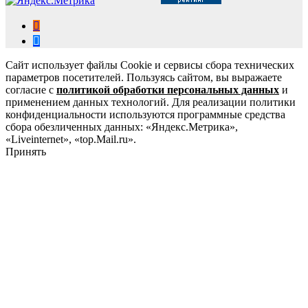
Сайт использует файлы Cookie и сервисы сбора технических
параметров посетителей. Пользуясь сайтом, вы выражаете
согласие с
политикой обработки персональных данных
и
применением данных технологий. Для реализации политики
конфиденциальности используются программные средства
сбора обезличенных данных: «Яндекс.Метрика»,
«Liveinternet», «top.Mail.ru».
Принять