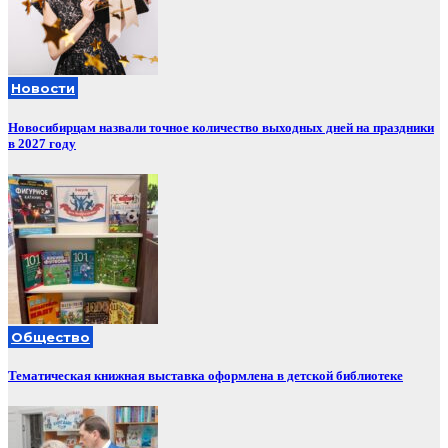
Новости
Новосибирцам назвали точное количество выходных дней на праздники
в 2027 году
Общество
Тематическая книжная выставка оформлена в детской библиотеке