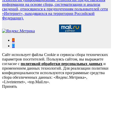
информации на основе сбора, систематизации и анализа
сведений, относящихся к предпочтениям пользователей сети
«Интернет», находящихся на территории Российской
Федерации).
Сайт использует файлы Cookie и сервисы сбора технических
параметров посетителей. Пользуясь сайтом, вы выражаете
согласие с
политикой обработки персональных данных
и
применением данных технологий. Для реализации политики
конфиденциальности используются программные средства
сбора обезличенных данных: «Яндекс.Метрика»,
«Liveinternet», «top.Mail.ru».
Принять