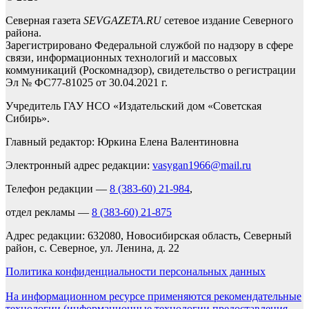
Северная газета
SEVGAZETA.RU
сетевое издание Северного
района.
Зарегистрировано Федеральной службой по надзору в сфере
связи, информационных технологий и массовых
коммуникаций (Роскомнадзор), свидетельство о регистрации
Эл № ФС77-81025 от 30.04.2021 г.
Учредитель ГАУ НСО «Издательский дом «Советская
Сибирь».
Главный редактор: Юркина Елена Валентиновна
Электронный адрес редакции:
vasygan1966@mail.ru
Телефон редакции —
8 (383-60) 21-984
,
отдел рекламы —
8 (383-60) 21-875
Адрес редакции: 632080, Новосибирская область, Северный
район, с. Северное, ул. Ленина, д. 22
Политика конфиденциальности персональных данных
На информационном ресурсе применяются рекомендательные
технологии (информационные технологии предоставления