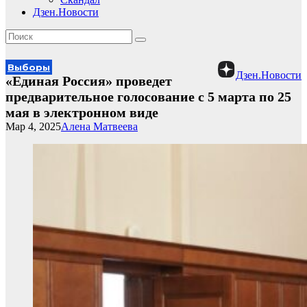
Дзен.Новости
Выборы
Дзен.Новости
«Единая Россия» проведет
предварительное голосование с 5 марта по 25
мая в электронном виде
Мар 4, 2025
Алена Матвеева