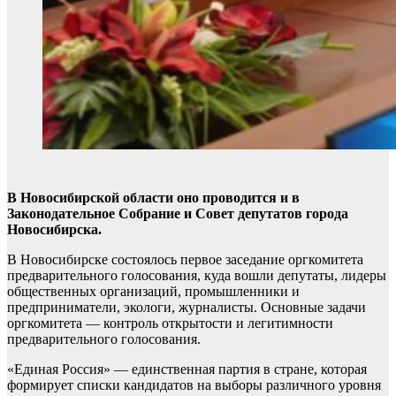
В Новосибирской области оно проводится и в
Законодательное Собрание и Совет депутатов города
Новосибирска.
В Новосибирске состоялось первое заседание оргкомитета
предварительного голосования, куда вошли депутаты, лидеры
общественных организаций, промышленники и
предприниматели, экологи, журналисты. Основные задачи
оргкомитета — контроль открытости и легитимности
предварительного голосования.
«Единая Россия» — единственная партия в стране, которая
формирует списки кандидатов на выборы различного уровня