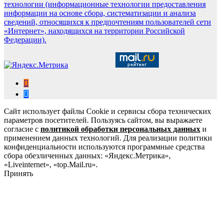
технологии (информационные технологии предоставления
информации на основе сбора, систематизации и анализа
сведений, относящихся к предпочтениям пользователей сети
«Интернет», находящихся на территории Российской
Федерации).
Сайт использует файлы Cookie и сервисы сбора технических
параметров посетителей. Пользуясь сайтом, вы выражаете
согласие с
политикой обработки персональных данных
и
применением данных технологий. Для реализации политики
конфиденциальности используются программные средства
сбора обезличенных данных: «Яндекс.Метрика»,
«Liveinternet», «top.Mail.ru».
Принять