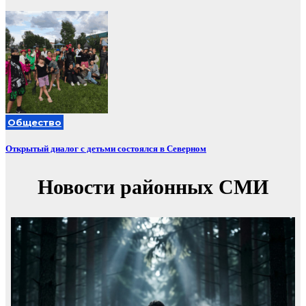
Общество
Открытый диалог с детьми состоялся в Северном