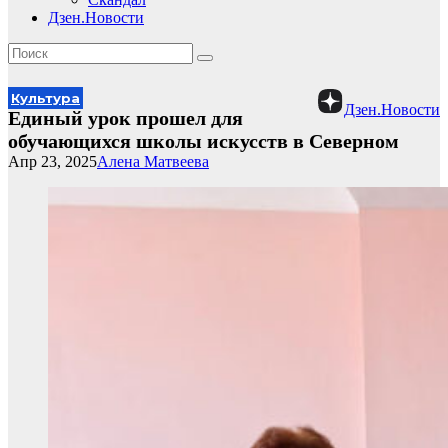
Дзен.Новости
Культура
Дзен.Новости
Единый урок прошел для
обучающихся школы искусств в Северном
Апр 23, 2025
Алена Матвеева