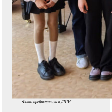
Фото предоставили в ДШИ