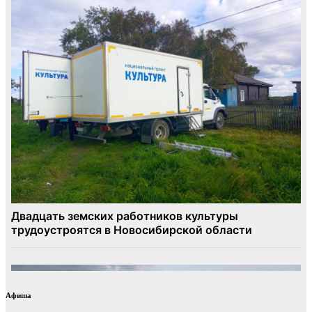
Афиша