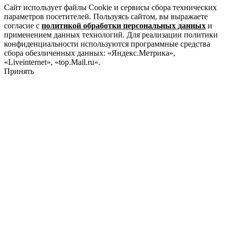
Сайт использует файлы Cookie и сервисы сбора технических
параметров посетителей. Пользуясь сайтом, вы выражаете
согласие с
политикой обработки персональных данных
и
применением данных технологий. Для реализации политики
конфиденциальности используются программные средства
сбора обезличенных данных: «Яндекс.Метрика»,
«Liveinternet», «top.Mail.ru».
Принять