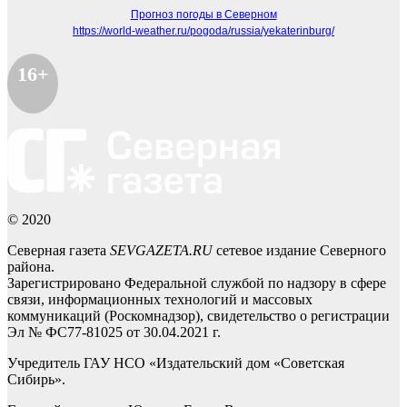
Прогноз погоды в Северном
https://world-weather.ru/pogoda/russia/yekaterinburg/
16+
© 2020
Северная газета
SEVGAZETA.RU
сетевое издание Северного
района.
Зарегистрировано Федеральной службой по надзору в сфере
связи, информационных технологий и массовых
коммуникаций (Роскомнадзор), свидетельство о регистрации
Эл № ФС77-81025 от 30.04.2021 г.
Учредитель ГАУ НСО «Издательский дом «Советская
Сибирь».