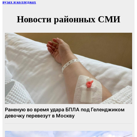
вузах и колледжах