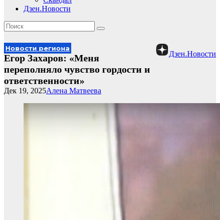
Дзен.Новости
Новости региона
Дзен.Новости
Егор Захаров: «Меня
переполняло чувство гордости и
ответственности»
Дек 19, 2025
Алена Матвеева