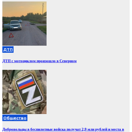
ДТП
ДТП с мотоциклом произошло в Северном
Общество
Добровольцы в беспилотные войска получат 2,9 млн рублей и места в