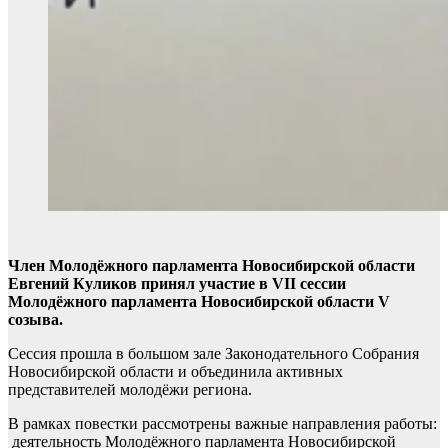
Член Молодёжного парламента Новосибирской области
Евгений Куликов принял участие в VII сессии
Молодёжного парламента Новосибирской области V
созыва.
Сессия прошла в большом зале Законодательного Собрания
Новосибирской области и объединила активных
представителей молодёжи региона.
В рамках повестки рассмотрены важные направления работы:
деятельность Молодёжного парламента Новосибирской