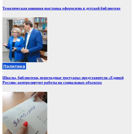
Тематическая книжная выставка оформлена в детской библиотеке
Политика
Школы, библиотеки, пешеходные тротуары: представители «Единой
России» контролируют работы на социальных объектах