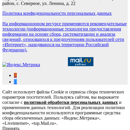
район, с. Северное, ул. Ленина, д. 22
Политика конфиденциальности персональных данных
На информационном ресурсе применяются рекомендательные
технологии (информационные технологии предоставления
информации на основе сбора, систематизации и анализа
сведений, относящихся к предпочтениям пользователей сети
«Интернет», находящихся на территории Российской
Федерации).
Сайт использует файлы Cookie и сервисы сбора технических
параметров посетителей. Пользуясь сайтом, вы выражаете
согласие с
политикой обработки персональных данных
и
применением данных технологий. Для реализации политики
конфиденциальности используются программные средства
сбора обезличенных данных: «Яндекс.Метрика»,
«Liveinternet», «top.Mail.ru».
Принять