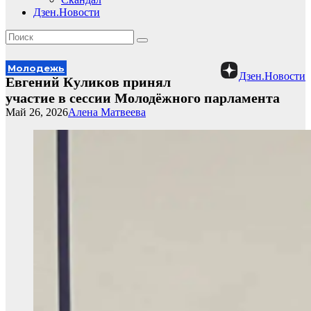
Дзен.Новости
Молодежь
Дзен.Новости
Евгений Куликов принял
участие в сессии Молодёжного парламента
Май 26, 2026
Алена Матвеева