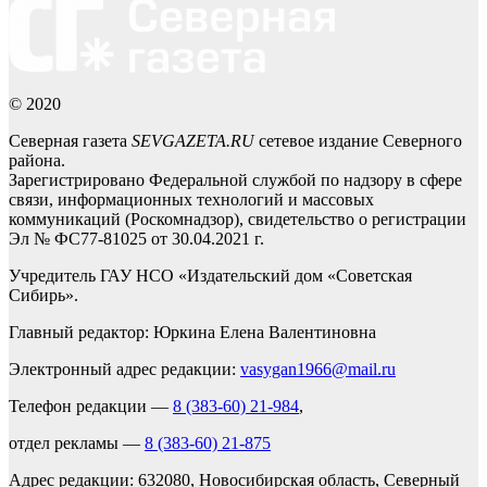
© 2020
Северная газета
SEVGAZETA.RU
сетевое издание Северного
района.
Зарегистрировано Федеральной службой по надзору в сфере
связи, информационных технологий и массовых
коммуникаций (Роскомнадзор), свидетельство о регистрации
Эл № ФС77-81025 от 30.04.2021 г.
Учредитель ГАУ НСО «Издательский дом «Советская
Сибирь».
Главный редактор: Юркина Елена Валентиновна
Электронный адрес редакции:
vasygan1966@mail.ru
Телефон редакции —
8 (383-60) 21-984
,
отдел рекламы —
8 (383-60) 21-875
Адрес редакции: 632080, Новосибирская область, Северный