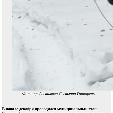
Фото предоставила Светлана Гончаренко
В начале декабря проводился муниципальный этап