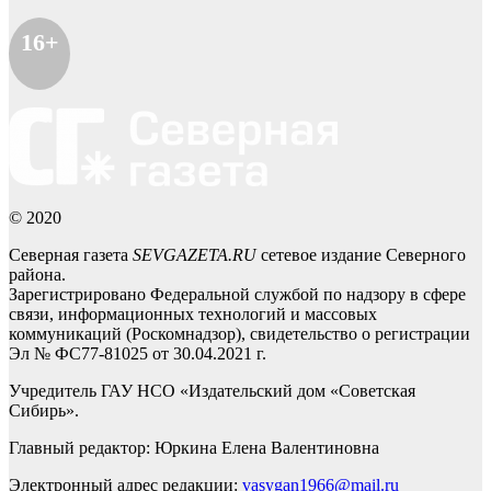
16+
© 2020
Северная газета
SEVGAZETA.RU
сетевое издание Северного
района.
Зарегистрировано Федеральной службой по надзору в сфере
связи, информационных технологий и массовых
коммуникаций (Роскомнадзор), свидетельство о регистрации
Эл № ФС77-81025 от 30.04.2021 г.
Учредитель ГАУ НСО «Издательский дом «Советская
Сибирь».
Главный редактор: Юркина Елена Валентиновна
Электронный адрес редакции:
vasygan1966@mail.ru