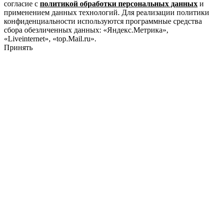
согласие с
политикой обработки персональных данных
и
применением данных технологий. Для реализации политики
конфиденциальности используются программные средства
сбора обезличенных данных: «Яндекс.Метрика»,
«Liveinternet», «top.Mail.ru».
Принять