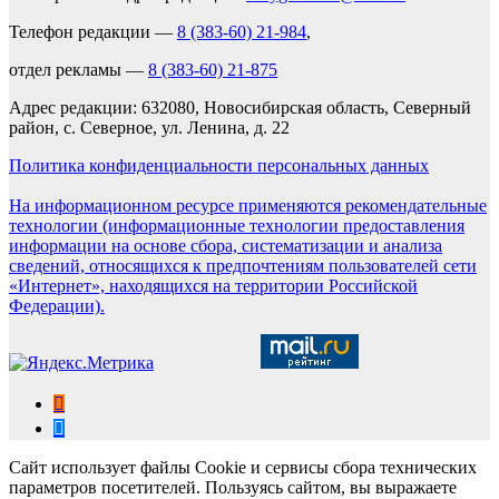
Телефон редакции —
8 (383-60) 21-984
,
отдел рекламы —
8 (383-60) 21-875
Адрес редакции: 632080, Новосибирская область, Северный
район, с. Северное, ул. Ленина, д. 22
Политика конфиденциальности персональных данных
На информационном ресурсе применяются рекомендательные
технологии (информационные технологии предоставления
информации на основе сбора, систематизации и анализа
сведений, относящихся к предпочтениям пользователей сети
«Интернет», находящихся на территории Российской
Федерации).
Сайт использует файлы Cookie и сервисы сбора технических
параметров посетителей. Пользуясь сайтом, вы выражаете