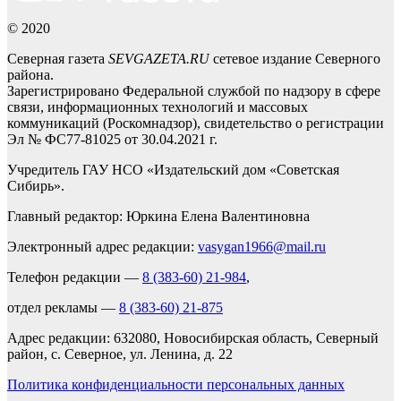
© 2020
Северная газета
SEVGAZETA.RU
сетевое издание Северного
района.
Зарегистрировано Федеральной службой по надзору в сфере
связи, информационных технологий и массовых
коммуникаций (Роскомнадзор), свидетельство о регистрации
Эл № ФС77-81025 от 30.04.2021 г.
Учредитель ГАУ НСО «Издательский дом «Советская
Сибирь».
Главный редактор: Юркина Елена Валентиновна
Электронный адрес редакции:
vasygan1966@mail.ru
Телефон редакции —
8 (383-60) 21-984
,
отдел рекламы —
8 (383-60) 21-875
Адрес редакции: 632080, Новосибирская область, Северный
район, с. Северное, ул. Ленина, д. 22
Политика конфиденциальности персональных данных