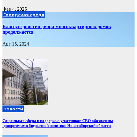
Фев 4, 2025
Городская среда
Благоустройство двора многоквартирных домов
продолжается
Авг 15, 2024
Новости
Социальная сфера и поддержка участников СВО обозначены
приоритетами бюджетной политики Новосибирской области