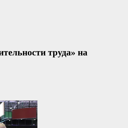
тельности труда» на