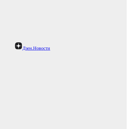
Дзен.Новости