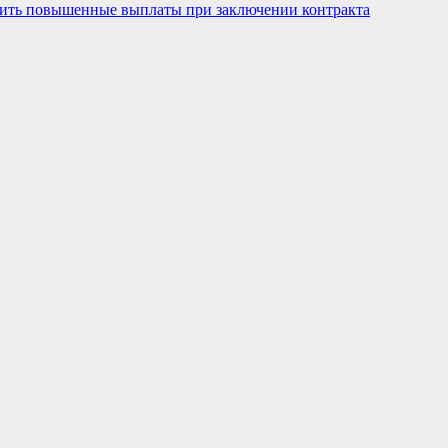
чить повышенные выплаты при заключении контракта