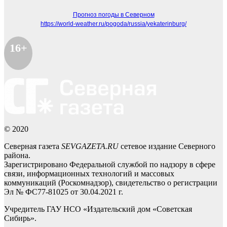
Прогноз погоды в Северном
https://world-weather.ru/pogoda/russia/yekaterinburg/
16+
© 2020
Северная газета
SEVGAZETA.RU
сетевое издание Северного
района.
Зарегистрировано Федеральной службой по надзору в сфере
связи, информационных технологий и массовых
коммуникаций (Роскомнадзор), свидетельство о регистрации
Эл № ФС77-81025 от 30.04.2021 г.
Учредитель ГАУ НСО «Издательский дом «Советская
Сибирь».