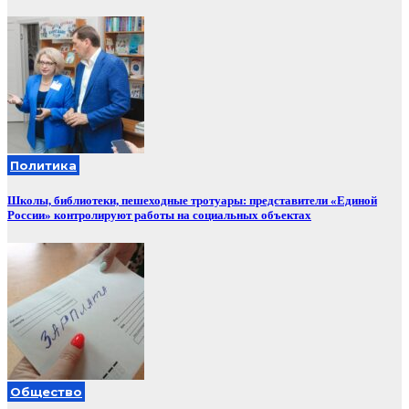
Политика
Школы, библиотеки, пешеходные тротуары: представители «Единой
России» контролируют работы на социальных объектах
Общество