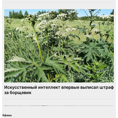
Афиша