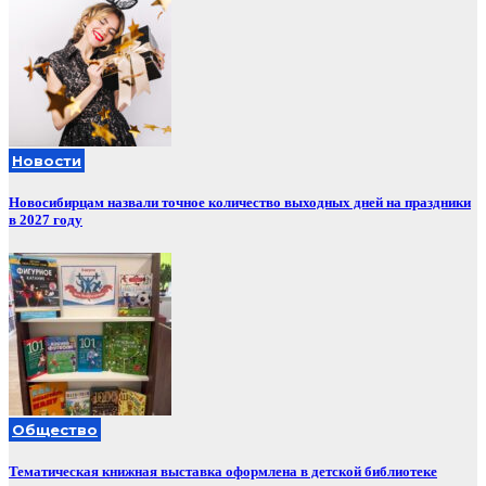
Новости
Новосибирцам назвали точное количество выходных дней на праздники
в 2027 году
Общество
Тематическая книжная выставка оформлена в детской библиотеке