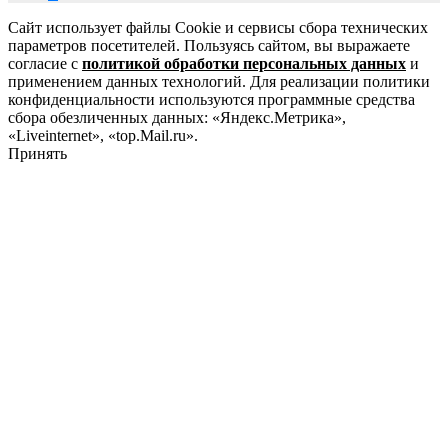
Сайт использует файлы Cookie и сервисы сбора технических
параметров посетителей. Пользуясь сайтом, вы выражаете
согласие с
политикой обработки персональных данных
и
применением данных технологий. Для реализации политики
конфиденциальности используются программные средства
сбора обезличенных данных: «Яндекс.Метрика»,
«Liveinternet», «top.Mail.ru».
Принять