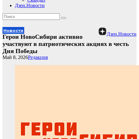
Дзен.Новости
Новости
Дзен.Новости
Герои НовоСибири активно
участвуют в патриотических акциях в честь
Дня Победы
Май 8, 2026
Редакция