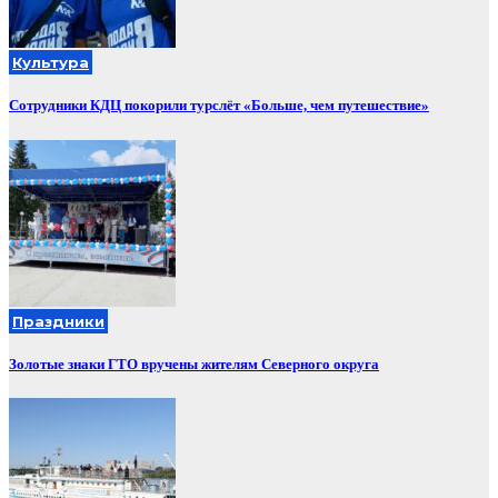
Культура
Сотрудники КДЦ покорили турслёт «Больше, чем путешествие»
Праздники
Золотые знаки ГТО вручены жителям Северного округа