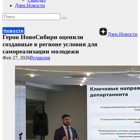
Дзен.Новости
Новости
Дзен.Новости
Герои НовоСибири оценили
созданные в регионе условия для
самореализации молодежи
Фев 27, 2026
Редакция