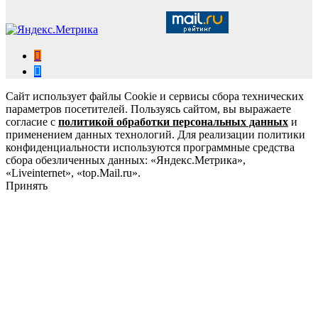
Сайт использует файлы Cookie и сервисы сбора технических
параметров посетителей. Пользуясь сайтом, вы выражаете
согласие с
политикой обработки персональных данных
и
применением данных технологий. Для реализации политики
конфиденциальности используются программные средства
сбора обезличенных данных: «Яндекс.Метрика»,
«Liveinternet», «top.Mail.ru».
Принять