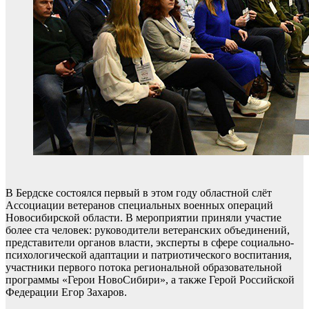
В Бердске состоялся первый в этом году областной слёт
Ассоциации ветеранов специальных военных операций
Новосибирской области. В мероприятии приняли участие
более ста человек: руководители ветеранских объединений,
представители органов власти, эксперты в сфере социально-
психологической адаптации и патриотического воспитания,
участники первого потока региональной образовательной
программы «Герои НовоСибири», а также Герой Российской
Федерации Егор Захаров.