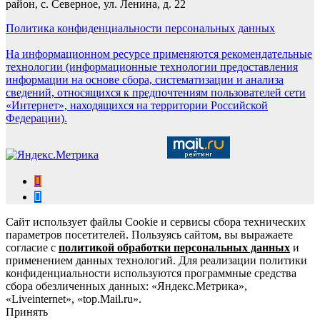
район, с. Северное, ул. Ленина, д. 22
Политика конфиденциальности персональных данных
На информационном ресурсе применяются рекомендательные
технологии (информационные технологии предоставления
информации на основе сбора, систематизации и анализа
сведений, относящихся к предпочтениям пользователей сети
«Интернет», находящихся на территории Российской
Федерации).
Сайт использует файлы Cookie и сервисы сбора технических
параметров посетителей. Пользуясь сайтом, вы выражаете
согласие с
политикой обработки персональных данных
и
применением данных технологий. Для реализации политики
конфиденциальности используются программные средства
сбора обезличенных данных: «Яндекс.Метрика»,
«Liveinternet», «top.Mail.ru».
Принять