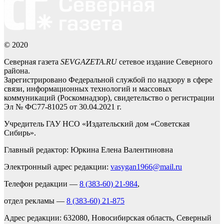
© 2020
Северная газета
SEVGAZETA.RU
сетевое издание Северного
района.
Зарегистрировано Федеральной службой по надзору в сфере
связи, информационных технологий и массовых
коммуникаций (Роскомнадзор), свидетельство о регистрации
Эл № ФС77-81025 от 30.04.2021 г.
Учредитель ГАУ НСО «Издательский дом «Советская
Сибирь».
Главный редактор: Юркина Елена Валентиновна
Электронный адрес редакции:
vasygan1966@mail.ru
Телефон редакции —
8 (383-60) 21-984
,
отдел рекламы —
8 (383-60) 21-875
Адрес редакции: 632080, Новосибирская область, Северный