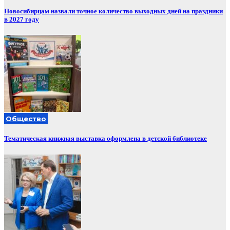
Новосибирцам назвали точное количество выходных дней на праздники
в 2027 году
Общество
Тематическая книжная выставка оформлена в детской библиотеке