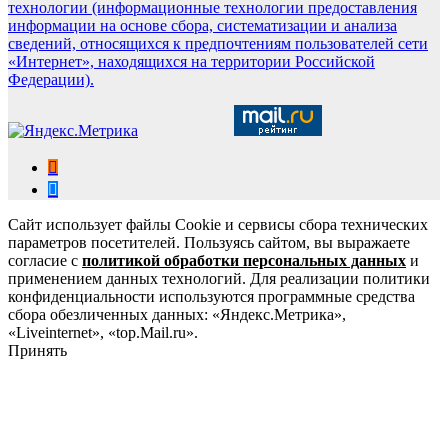
технологии (информационные технологии предоставления
информации на основе сбора, систематизации и анализа
сведений, относящихся к предпочтениям пользователей сети
«Интернет», находящихся на территории Российской
Федерации).
Сайт использует файлы Cookie и сервисы сбора технических
параметров посетителей. Пользуясь сайтом, вы выражаете
согласие с
политикой обработки персональных данных
и
применением данных технологий. Для реализации политики
конфиденциальности используются программные средства
сбора обезличенных данных: «Яндекс.Метрика»,
«Liveinternet», «top.Mail.ru».
Принять