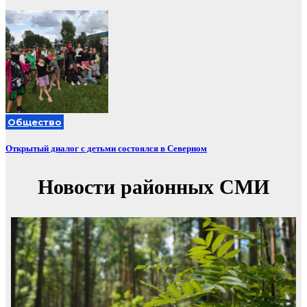
Общество
Открытый диалог с детьми состоялся в Северном