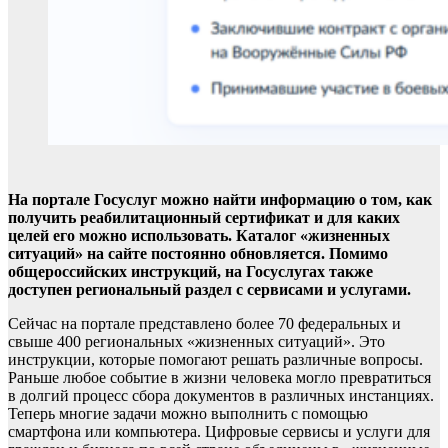
На портале Госуслуг можно найти информацию о том, как
получить реабилитационный сертификат и для каких
целей его можно использовать. Каталог «жизненных
ситуаций» на сайте постоянно обновляется. Помимо
общероссийских инструкций, на Госуслугах также
доступен региональный раздел с сервисами и услугами.
Сейчас на портале представлено более 70 федеральных и
свыше 400 региональных «жизненных ситуаций». Это
инструкции, которые помогают решать различные вопросы.
Раньше любое событие в жизни человека могло превратиться
в долгий процесс сбора документов в различных инстанциях.
Теперь многие задачи можно выполнить с помощью
смартфона или компьютера. Цифровые сервисы и услуги для