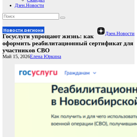
Дзен.Новости
Новости региона
Дзен.Новости
Госуслуги упрощают жизнь: как
оформить реабилитационный сертификат для
участников СВО
Май 15, 2026
Елена Юркина