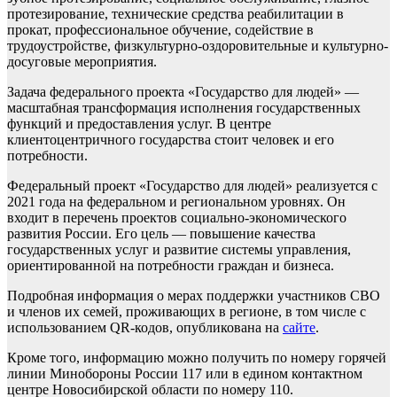
протезирование, технические средства реабилитации в
прокат, профессиональное обучение, содействие в
трудоустройстве, физкультурно-оздоровительные и культурно-
досуговые мероприятия.
Задача федерального проекта «Государство для людей» —
масштабная трансформация исполнения государственных
функций и предоставления услуг. В центре
клиентоцентричного государства стоит человек и его
потребности.
Федеральный проект «Государство для людей» реализуется с
2021 года на федеральном и региональном уровнях. Он
входит в перечень проектов социально-экономического
развития России. Его цель — повышение качества
государственных услуг и развитие системы управления,
ориентированной на потребности граждан и бизнеса.
Подробная информация о мерах поддержки участников СВО
и членов их семей, проживающих в регионе, в том числе с
использованием QR-кодов, опубликована на
сайте
.
Кроме того, информацию можно получить по номеру горячей
линии Минобороны России 117 или в едином контактном
центре Новосибирской области по номеру 110.