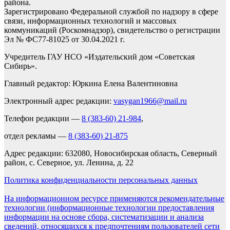
района.
Зарегистрировано Федеральной службой по надзору в сфере
связи, информационных технологий и массовых
коммуникаций (Роскомнадзор), свидетельство о регистрации
Эл № ФС77-81025 от 30.04.2021 г.
Учредитель ГАУ НСО «Издательский дом «Советская
Сибирь».
Главный редактор: Юркина Елена Валентиновна
Электронный адрес редакции:
vasygan1966@mail.ru
Телефон редакции —
8 (383-60) 21-984
,
отдел рекламы —
8 (383-60) 21-875
Адрес редакции: 632080, Новосибирская область, Северный
район, с. Северное, ул. Ленина, д. 22
Политика конфиденциальности персональных данных
На информационном ресурсе применяются рекомендательные
технологии (информационные технологии предоставления
информации на основе сбора, систематизации и анализа
сведений, относящихся к предпочтениям пользователей сети