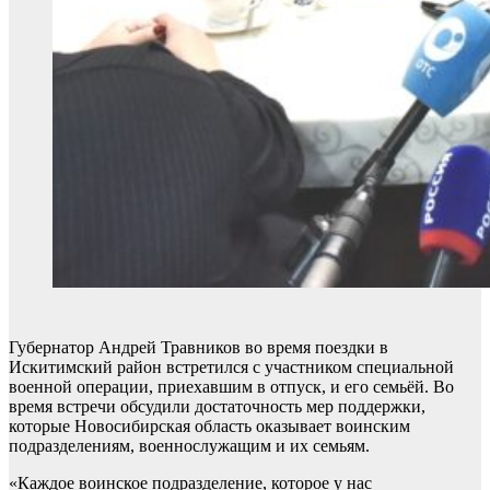
Губернатор Андрей Травников во время поездки в
Искитимский район встретился с участником специальной
военной операции, приехавшим в отпуск, и его семьёй. Во
время встречи обсудили достаточность мер поддержки,
которые Новосибирская область оказывает воинским
подразделениям, военнослужащим и их семьям.
«Каждое воинское подразделение, которое у нас