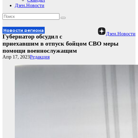
Дзен.Новости
Новости региона
Дзен.Новости
Губернатор обсудил с
приехавшим в отпуск бойцом СВО меры
помощи военнослужащим
Апр 17, 2023
Редакция