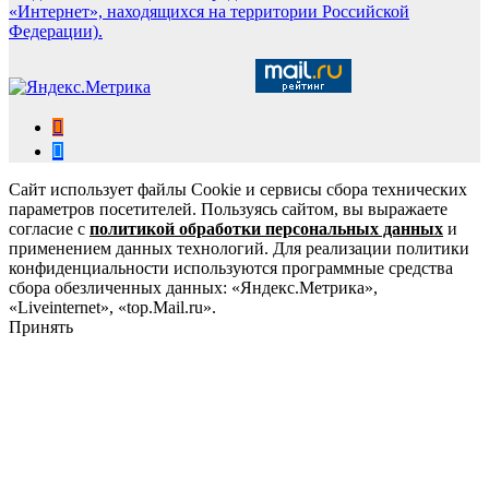
«Интернет», находящихся на территории Российской
Федерации).
Сайт использует файлы Cookie и сервисы сбора технических
параметров посетителей. Пользуясь сайтом, вы выражаете
согласие с
политикой обработки персональных данных
и
применением данных технологий. Для реализации политики
конфиденциальности используются программные средства
сбора обезличенных данных: «Яндекс.Метрика»,
«Liveinternet», «top.Mail.ru».
Принять