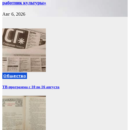
работник культуры»
Авг 6, 2026
Общество
ТВ-программа с 10 по 16 августа