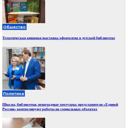
Общество
Тематическая книжная выставка оформлена в детской библиотеке
Политика
Школы, библиотеки, пешеходные тротуары: представители «Единой
России» контролируют работы на социальных объектах