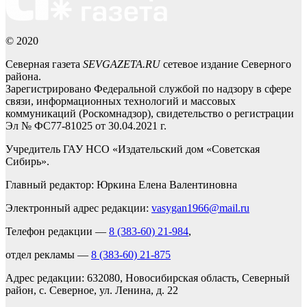
© 2020
Северная газета
SEVGAZETA.RU
сетевое издание Северного
района.
Зарегистрировано Федеральной службой по надзору в сфере
связи, информационных технологий и массовых
коммуникаций (Роскомнадзор), свидетельство о регистрации
Эл № ФС77-81025 от 30.04.2021 г.
Учредитель ГАУ НСО «Издательский дом «Советская
Сибирь».
Главный редактор: Юркина Елена Валентиновна
Электронный адрес редакции:
vasygan1966@mail.ru
Телефон редакции —
8 (383-60) 21-984
,
отдел рекламы —
8 (383-60) 21-875
Адрес редакции: 632080, Новосибирская область, Северный
район, с. Северное, ул. Ленина, д. 22