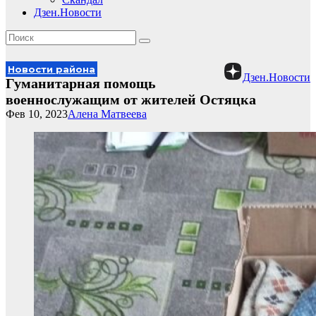
Дзен.Новости
Новости района
Дзен.Новости
Гуманитарная помощь
военнослужащим от жителей Остяцка
Фев 10, 2023
Алена Матвеева