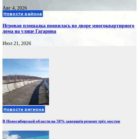
Авг 4, 2026
Новости района
Игровая площадка появилась во дворе многоквартирного
дома на улице Гагарина
Июл 21, 2026
Новости региона
В Новосибирской области на 50% завершён ремонт трёх мостов