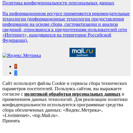
Политика конфиденциальности персональных данных
На информационном ресурсе применяются рекомендательные
технологии (информационные технологии предоставления
информации на основе сбора, систематизации и анализа
сведений, относящихся к предпочтениям пользователей сети
«Интернет», находящихся на территории Российской
Федерации).
Сайт использует файлы Cookie и сервисы сбора технических
параметров посетителей. Пользуясь сайтом, вы выражаете
согласие с
политикой обработки персональных данных
и
применением данных технологий. Для реализации политики
конфиденциальности используются программные средства
сбора обезличенных данных: «Яндекс.Метрика»,
«Liveinternet», «top.Mail.ru».
Принять