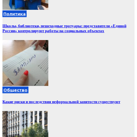
Политика
Школы, библиотеки, пешеходные тротуары: представители «Единой
России» контролируют работы на социальных объектах
Общество
Какие риски и последствия неформальной занятости существуют