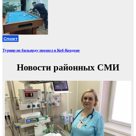
Спорт
Турнир по бильярду прошел в Коб-Кордоне