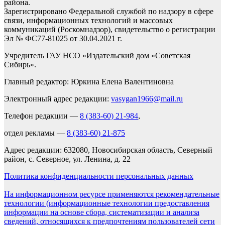
района.
Зарегистрировано Федеральной службой по надзору в сфере
связи, информационных технологий и массовых
коммуникаций (Роскомнадзор), свидетельство о регистрации
Эл № ФС77-81025 от 30.04.2021 г.
Учредитель ГАУ НСО «Издательский дом «Советская
Сибирь».
Главный редактор: Юркина Елена Валентиновна
Электронный адрес редакции:
vasygan1966@mail.ru
Телефон редакции —
8 (383-60) 21-984
,
отдел рекламы —
8 (383-60) 21-875
Адрес редакции: 632080, Новосибирская область, Северный
район, с. Северное, ул. Ленина, д. 22
Политика конфиденциальности персональных данных
На информационном ресурсе применяются рекомендательные
технологии (информационные технологии предоставления
информации на основе сбора, систематизации и анализа
сведений, относящихся к предпочтениям пользователей сети