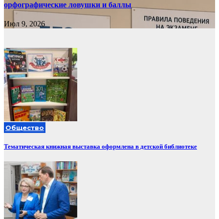
орфографические ловушки и баллы
Июл 9, 2026
Общество
Тематическая книжная выставка оформлена в детской библиотеке