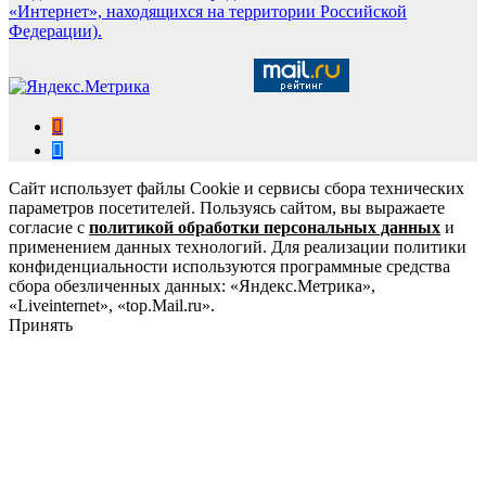
«Интернет», находящихся на территории Российской
Федерации).
Сайт использует файлы Cookie и сервисы сбора технических
параметров посетителей. Пользуясь сайтом, вы выражаете
согласие с
политикой обработки персональных данных
и
применением данных технологий. Для реализации политики
конфиденциальности используются программные средства
сбора обезличенных данных: «Яндекс.Метрика»,
«Liveinternet», «top.Mail.ru».
Принять