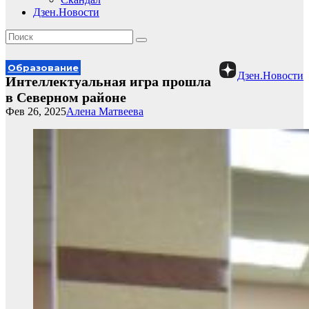
Дзен.Новости
Образование
Дзен.Новости
Интеллектуальная игра прошла
в Северном районе
Фев 26, 2025
Алена Матвеева