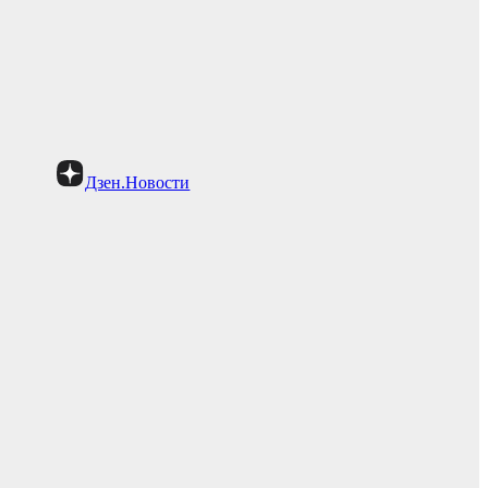
Дзен.Новости