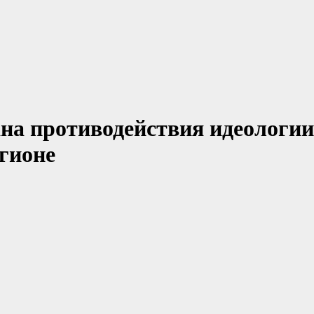
на противодействия идеологии
егионе