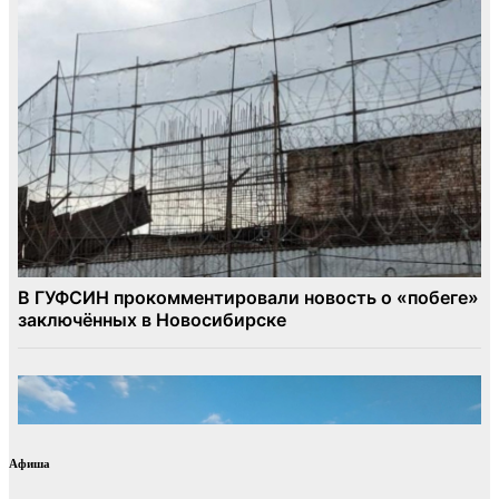
Афиша