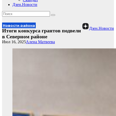
Дзен.Новости
Новости района
Дзен.Новости
Итоги конкурса грантов подвели
в Северном районе
Июл 16, 2025
Алена Матвеева