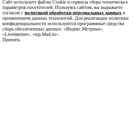
Сайт использует файлы Cookie и сервисы сбора технических
параметров посетителей. Пользуясь сайтом, вы выражаете
согласие с
политикой обработки персональных данных
и
применением данных технологий. Для реализации политики
конфиденциальности используются программные средства
сбора обезличенных данных: «Яндекс.Метрика»,
«Liveinternet», «top.Mail.ru».
Принять