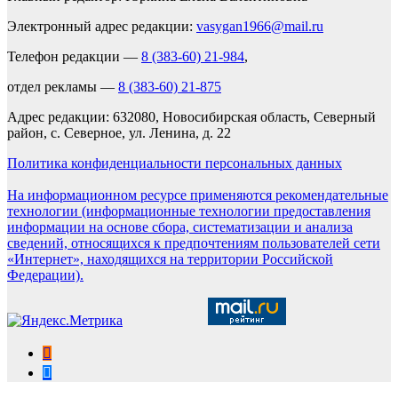
Электронный адрес редакции:
vasygan1966@mail.ru
Телефон редакции —
8 (383-60) 21-984
,
отдел рекламы —
8 (383-60) 21-875
Адрес редакции: 632080, Новосибирская область, Северный
район, с. Северное, ул. Ленина, д. 22
Политика конфиденциальности персональных данных
На информационном ресурсе применяются рекомендательные
технологии (информационные технологии предоставления
информации на основе сбора, систематизации и анализа
сведений, относящихся к предпочтениям пользователей сети
«Интернет», находящихся на территории Российской
Федерации).