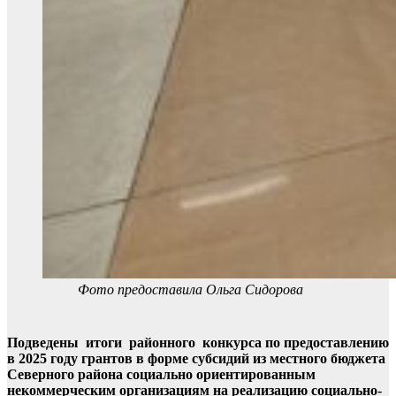
Фото предоставила Ольга Сидорова
Подведены итоги районного конкурса по предоставлению
в 2025 году грантов в форме субсидий из местного бюджета
Северного района социально ориентированным
некоммерческим организациям на реализацию социально-