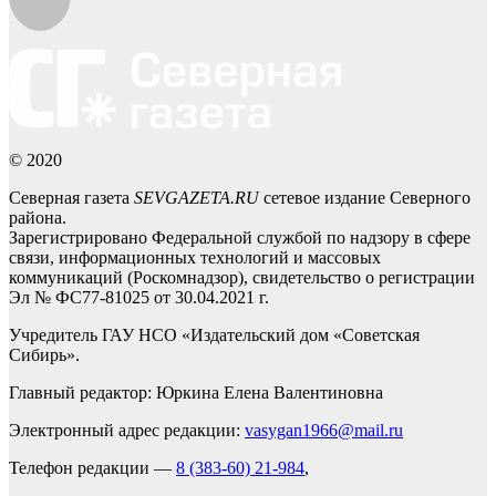
© 2020
Северная газета
SEVGAZETA.RU
сетевое издание Северного
района.
Зарегистрировано Федеральной службой по надзору в сфере
связи, информационных технологий и массовых
коммуникаций (Роскомнадзор), свидетельство о регистрации
Эл № ФС77-81025 от 30.04.2021 г.
Учредитель ГАУ НСО «Издательский дом «Советская
Сибирь».
Главный редактор: Юркина Елена Валентиновна
Электронный адрес редакции:
vasygan1966@mail.ru
Телефон редакции —
8 (383-60) 21-984
,