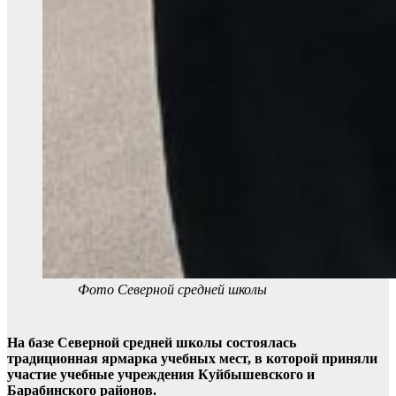
Фото Северной средней школы
На базе Северной средней школы состоялась
традиционная ярмарка учебных мест, в которой приняли
участие учебные учреждения Куйбышевского и
Барабинского районов.