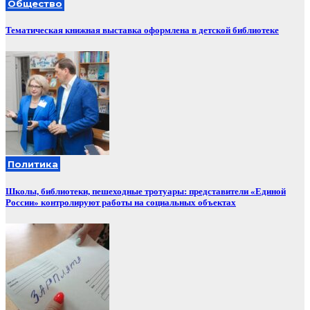
Общество
Тематическая книжная выставка оформлена в детской библиотеке
Политика
Школы, библиотеки, пешеходные тротуары: представители «Единой
России» контролируют работы на социальных объектах