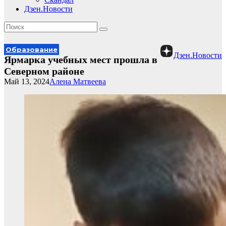
Дзен.Новости
Образование
Дзен.Новости
Ярмарка учебных мест прошла в
Северном районе
Май 13, 2024
Алена Матвеева