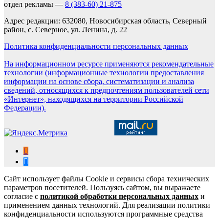
отдел рекламы —
8 (383-60) 21-875
Адрес редакции: 632080, Новосибирская область, Северный
район, с. Северное, ул. Ленина, д. 22
Политика конфиденциальности персональных данных
На информационном ресурсе применяются рекомендательные
технологии (информационные технологии предоставления
информации на основе сбора, систематизации и анализа
сведений, относящихся к предпочтениям пользователей сети
«Интернет», находящихся на территории Российской
Федерации).
Сайт использует файлы Cookie и сервисы сбора технических
параметров посетителей. Пользуясь сайтом, вы выражаете
согласие с
политикой обработки персональных данных
и
применением данных технологий. Для реализации политики
конфиденциальности используются программные средства