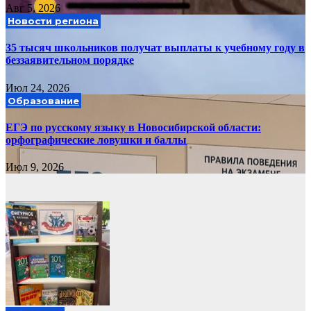
Авг 5, 2026
Новости региона
35 тысяч школьников получат выплаты к учебному году в
беззаявительном порядке
Июл 24, 2026
Образование
ЕГЭ по русскому языку в Новосибирской области:
орфографические ловушки и баллы
Июл 9, 2026