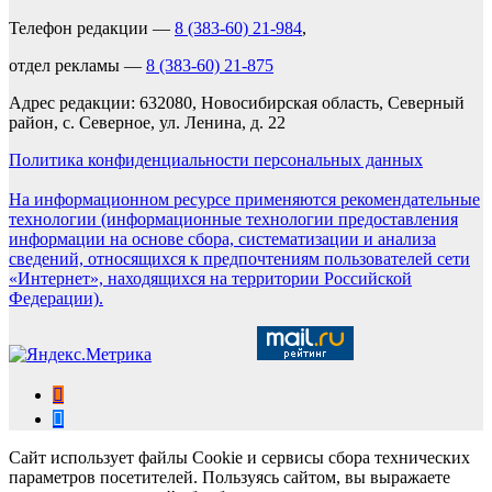
Телефон редакции —
8 (383-60) 21-984
,
отдел рекламы —
8 (383-60) 21-875
Адрес редакции: 632080, Новосибирская область, Северный
район, с. Северное, ул. Ленина, д. 22
Политика конфиденциальности персональных данных
На информационном ресурсе применяются рекомендательные
технологии (информационные технологии предоставления
информации на основе сбора, систематизации и анализа
сведений, относящихся к предпочтениям пользователей сети
«Интернет», находящихся на территории Российской
Федерации).
Сайт использует файлы Cookie и сервисы сбора технических
параметров посетителей. Пользуясь сайтом, вы выражаете