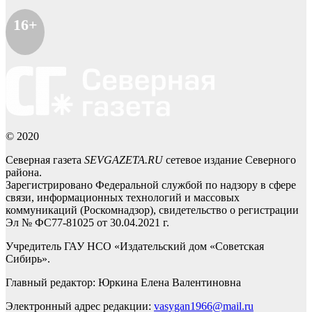
16+
© 2020
Северная газета
SEVGAZETA.RU
сетевое издание Северного
района.
Зарегистрировано Федеральной службой по надзору в сфере
связи, информационных технологий и массовых
коммуникаций (Роскомнадзор), свидетельство о регистрации
Эл № ФС77-81025 от 30.04.2021 г.
Учредитель ГАУ НСО «Издательский дом «Советская
Сибирь».
Главный редактор: Юркина Елена Валентиновна
Электронный адрес редакции:
vasygan1966@mail.ru