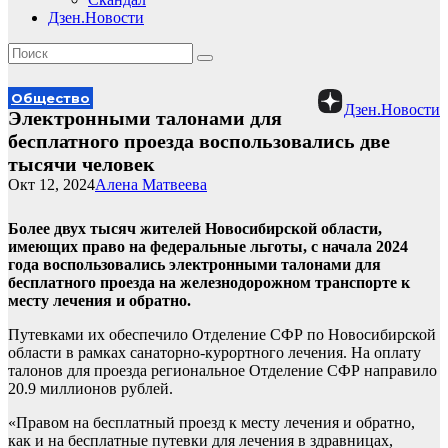
Дзен.Новости
Общество
Дзен.Новости
Электронными талонами для
бесплатного проезда воспользовались две
тысячи человек
Окт 12, 2024
Алена Матвеева
Более двух тысяч жителей Новосибирской области,
имеющих право на федеральные льготы, с начала 2024
года воспользовались электронными талонами для
бесплатного проезда на железнодорожном транспорте к
месту лечения и обратно.
Путевками их обеспечило Отделение СФР по Новосибирской
области в рамках санаторно-курортного лечения. На оплату
талонов для проезда региональное Отделение СФР направило
20.9 миллионов рублей.
«Правом на бесплатный проезд к месту лечения и обратно,
как и на бесплатные путевки для лечения в здравницах,