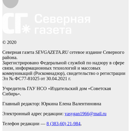
© 2020
Северная газета
SEVGAZETA.RU
сетевое издание Северного
района.
Зарегистрировано Федеральной службой по надзору в сфере
связи, информационных технологий и массовых
коммуникаций (Роскомнадзор), свидетельство о регистрации
Эл № ФС77-81025 от 30.04.2021 г.
Учредитель ГАУ НСО «Издательский дом «Советская
Сибирь».
Главный редактор: Юркина Елена Валентиновна
Электронный адрес редакции:
vasygan1966@mail.ru
Телефон редакции —
8 (383-60) 21-984
,