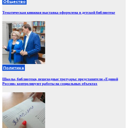
Общество
Тематическая книжная выставка оформлена в детской библиотеке
Политика
Школы, библиотеки, пешеходные тротуары: представители «Единой
России» контролируют работы на социальных объектах