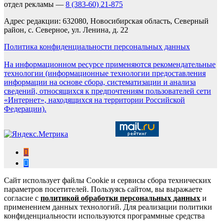
отдел рекламы —
8 (383-60) 21-875
Адрес редакции: 632080, Новосибирская область, Северный
район, с. Северное, ул. Ленина, д. 22
Политика конфиденциальности персональных данных
На информационном ресурсе применяются рекомендательные
технологии (информационные технологии предоставления
информации на основе сбора, систематизации и анализа
сведений, относящихся к предпочтениям пользователей сети
«Интернет», находящихся на территории Российской
Федерации).
Сайт использует файлы Cookie и сервисы сбора технических
параметров посетителей. Пользуясь сайтом, вы выражаете
согласие с
политикой обработки персональных данных
и
применением данных технологий. Для реализации политики
конфиденциальности используются программные средства