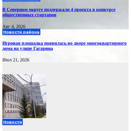
В Северном округе поддержали 4 проекта в конкурсе
общественных стартапов
Авг 4, 2026
Новости района
Игровая площадка появилась во дворе многоквартирного
дома на улице Гагарина
Июл 21, 2026
Новости