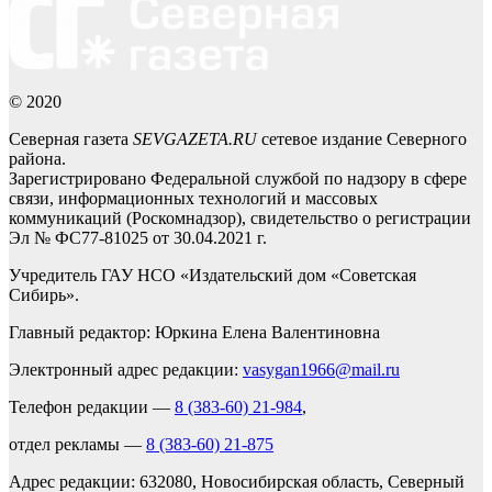
© 2020
Северная газета
SEVGAZETA.RU
сетевое издание Северного
района.
Зарегистрировано Федеральной службой по надзору в сфере
связи, информационных технологий и массовых
коммуникаций (Роскомнадзор), свидетельство о регистрации
Эл № ФС77-81025 от 30.04.2021 г.
Учредитель ГАУ НСО «Издательский дом «Советская
Сибирь».
Главный редактор: Юркина Елена Валентиновна
Электронный адрес редакции:
vasygan1966@mail.ru
Телефон редакции —
8 (383-60) 21-984
,
отдел рекламы —
8 (383-60) 21-875
Адрес редакции: 632080, Новосибирская область, Северный