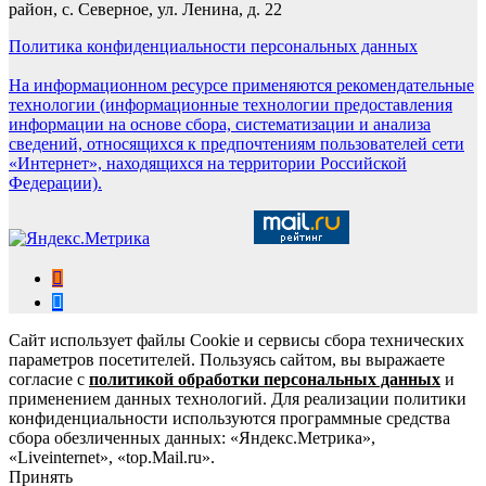
район, с. Северное, ул. Ленина, д. 22
Политика конфиденциальности персональных данных
На информационном ресурсе применяются рекомендательные
технологии (информационные технологии предоставления
информации на основе сбора, систематизации и анализа
сведений, относящихся к предпочтениям пользователей сети
«Интернет», находящихся на территории Российской
Федерации).
Сайт использует файлы Cookie и сервисы сбора технических
параметров посетителей. Пользуясь сайтом, вы выражаете
согласие с
политикой обработки персональных данных
и
применением данных технологий. Для реализации политики
конфиденциальности используются программные средства
сбора обезличенных данных: «Яндекс.Метрика»,
«Liveinternet», «top.Mail.ru».
Принять