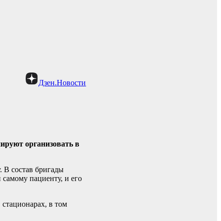
Дзен.Новости
нируют организовать в
. В состав бригады
 самому пациенту, и его
стационарах, в том