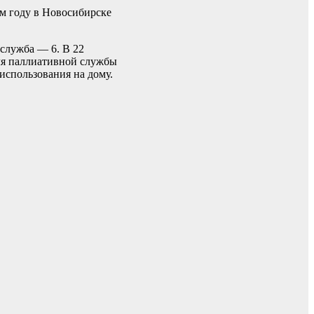
м году в Новосибирске
 служба — 6. В 22
ля паллиативной службы
использования на дому.