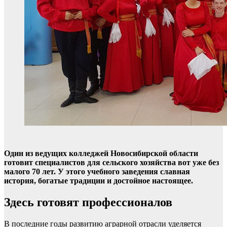
Один из ведущих колледжей Новосибирской области
готовит специалистов для сельского хозяйства вот уже без
малого 70 лет. У этого учебного заведения славная
история, богатые традиции и достойное настоящее.
Здесь готовят профессионалов
В последние годы развитию аграрной отрасли уделяется