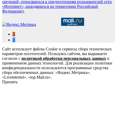
сведений, относящихся к предпочтениям пользователей сети
«Интернет», находящихся на территории Российской
Федерации).
Сайт использует файлы Cookie и сервисы сбора технических
параметров посетителей. Пользуясь сайтом, вы выражаете
согласие с
политикой обработки персональных данных
и
применением данных технологий. Для реализации политики
конфиденциальности используются программные средства
сбора обезличенных данных: «Яндекс.Метрика»,
«Liveinternet», «top.Mail.ru».
Принять