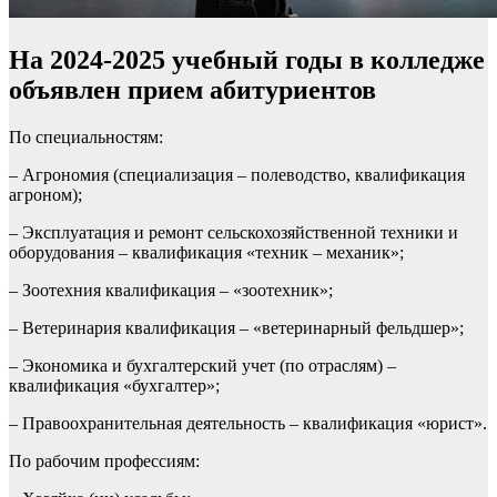
На 2024-2025 учебный годы в колледже
объявлен прием абитуриентов
По специальностям:
– Агрономия (специализация – полеводство, квалификация
агроном);
– Эксплуатация и ремонт сельскохозяйственной техники и
оборудования – квалификация «техник – механик»;
– Зоотехния квалификация – «зоотехник»;
– Ветеринария квалификация – «ветеринарный фельдшер»;
– Экономика и бухгалтерский учет (по отраслям) –
квалификация «бухгалтер»;
– Правоохранительная деятельность – квалификация «юрист».
По рабочим профессиям: