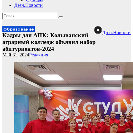
Дзен.Новости
Образование
Дзен.Новости
Кадры для АПК: Колыванский
аграрный колледж объявил набор
абитуриентов-2024
Май 31, 2024
Редакция