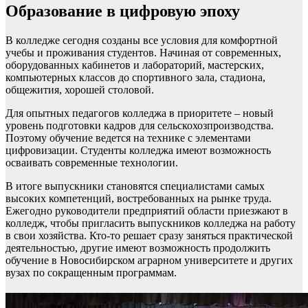
Образование в цифровую эпоху
В колледже сегодня созданы все условия для комфортной
учебы и проживания студентов. Начиная от современных,
оборудованных кабинетов и лабораторий, мастерских,
компьютерных классов до спортивного зала, стадиона,
общежития, хорошей столовой.
Для опытных педагогов колледжа в приоритете – новый
уровень подготовки кадров для сельскохозпроизводства.
Поэтому обучение ведется на технике с элементами
цифровизации. Студенты колледжа имеют возможность
осваивать современные технологии.
В итоге выпускники становятся специалистами самых
высоких компетенций, востребованных на рынке труда.
Ежегодно руководители предприятий области приезжают в
колледж, чтобы пригласить выпускников колледжа на работу
в свои хозяйства. Кто-то решает сразу заняться практической
деятельностью, другие имеют возможность продолжить
обучение в Новосибирском аграрном университете и других
вузах по сокращенным программам.