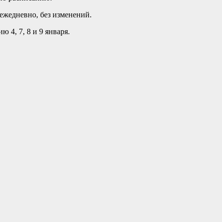
ежедневно, без изменений.
 4, 7, 8 и 9 января.