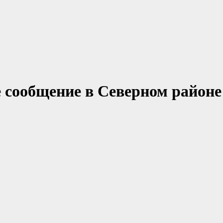
е сообщение в Северном районе