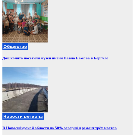
Общество
Дошколята посетили музей имени Павла Бажова в Бергуле
Новости региона
В Новосибирской области на 50% завершён ремонт трёх мостов