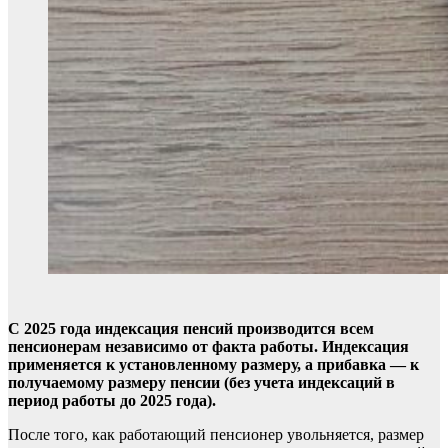
С 2025 года индексация пенсий производится всем
пенсионерам независимо от факта работы. Индексация
применяется к установленному размеру, а прибавка — к
получаемому размеру пенсии (без учета индексаций в
период работы до 2025 года).
После того, как работающий пенсионер увольняется, размер