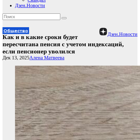
Дзен.Новости
Общество
Дзен.Новости
Как и в какие сроки будет
пересчитана пенсия с учетом индексаций,
если пенсионер уволился
Дек 13, 2025
Алена Матвеева