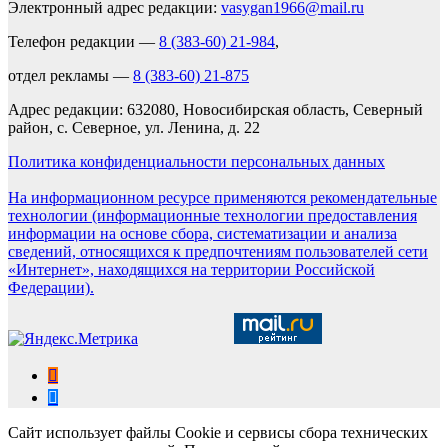
Электронный адрес редакции:
vasygan1966@mail.ru
Телефон редакции —
8 (383-60) 21-984
,
отдел рекламы —
8 (383-60) 21-875
Адрес редакции: 632080, Новосибирская область, Северный
район, с. Северное, ул. Ленина, д. 22
Политика конфиденциальности персональных данных
На информационном ресурсе применяются рекомендательные
технологии (информационные технологии предоставления
информации на основе сбора, систематизации и анализа
сведений, относящихся к предпочтениям пользователей сети
«Интернет», находящихся на территории Российской
Федерации).
Сайт использует файлы Cookie и сервисы сбора технических