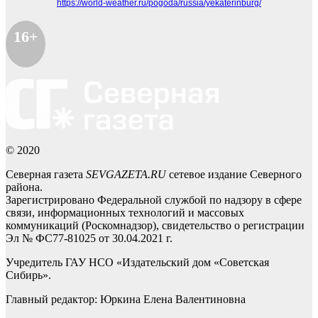
https://world-weather.ru/pogoda/russia/yekaterinburg/
16+
© 2020
Северная газета
SEVGAZETA.RU
сетевое издание Северного
района.
Зарегистрировано Федеральной службой по надзору в сфере
связи, информационных технологий и массовых
коммуникаций (Роскомнадзор), свидетельство о регистрации
Эл № ФС77-81025 от 30.04.2021 г.
Учредитель ГАУ НСО «Издательский дом «Советская
Сибирь».
Главный редактор: Юркина Елена Валентиновна