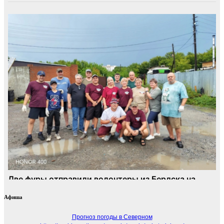
Афиша
Прогноз погоды в Северном