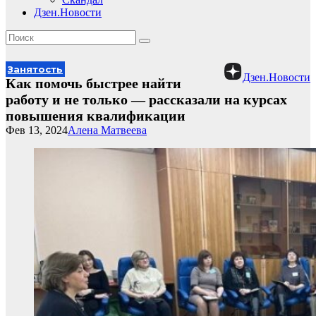
Дзен.Новости
Занятость
Дзен.Новости
Как помочь быстрее найти
работу и не только — рассказали на курсах
повышения квалификации
Фев 13, 2024
Алена Матвеева