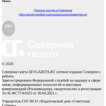
Афиша
Прогноз погоды в Северном
https://world-weather.ru/pogoda/russia/yekaterinburg/
16+
© 2020
Северная газета
SEVGAZETA.RU
сетевое издание Северного
района.
Зарегистрировано Федеральной службой по надзору в сфере
связи, информационных технологий и массовых
коммуникаций (Роскомнадзор), свидетельство о регистрации
Эл № ФС77-81025 от 30.04.2021 г.
Учредитель ГАУ НСО «Издательский дом «Советская
Сибирь».