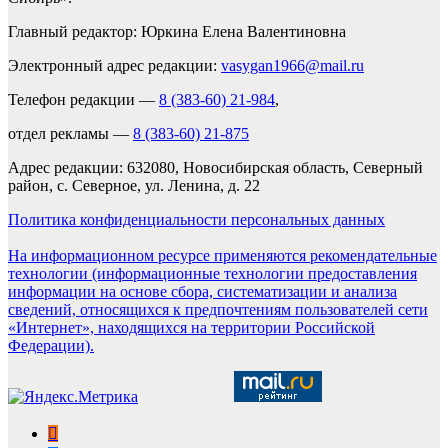
Главный редактор: Юркина Елена Валентиновна
Электронный адрес редакции:
vasygan1966@mail.ru
Телефон редакции —
8 (383-60) 21-984
,
отдел рекламы —
8 (383-60) 21-875
Адрес редакции: 632080, Новосибирская область, Северный
район, с. Северное, ул. Ленина, д. 22
Политика конфиденциальности персональных данных
На информационном ресурсе применяются рекомендательные
технологии (информационные технологии предоставления
информации на основе сбора, систематизации и анализа
сведений, относящихся к предпочтениям пользователей сети
«Интернет», находящихся на территории Российской
Федерации).