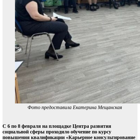
Фото предоставила Екатерина Мещанская
С 6 по 8 февраля на площадке Центра развития
социальной сферы проходило обучение по курсу
повышения квалификации «Карьерное консультирование