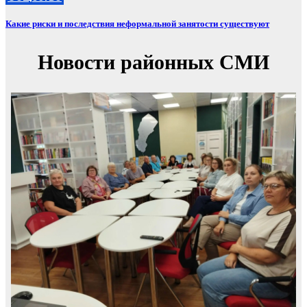
Какие риски и последствия неформальной занятости существуют