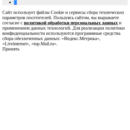
Сайт использует файлы Cookie и сервисы сбора технических
параметров посетителей. Пользуясь сайтом, вы выражаете
согласие с
политикой обработки персональных данных
и
применением данных технологий. Для реализации политики
конфиденциальности используются программные средства
сбора обезличенных данных: «Яндекс.Метрика»,
«Liveinternet», «top.Mail.ru».
Принять