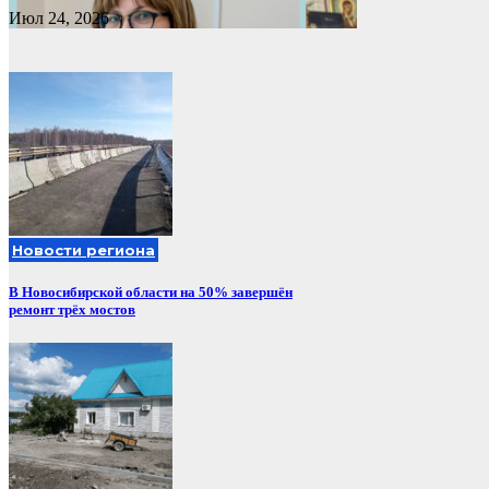
Июл 24, 2026
Новости региона
В Новосибирской области на 50% завершён
ремонт трёх мостов