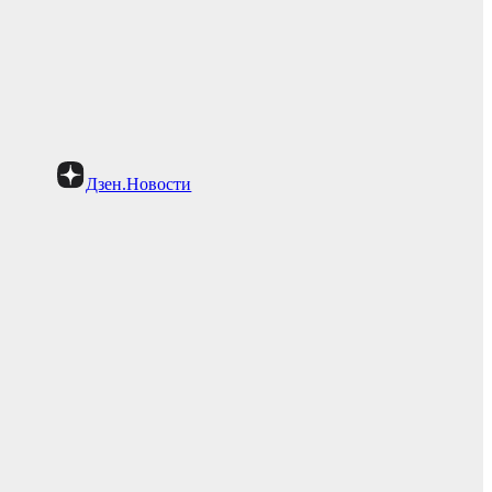
Дзен.Новости