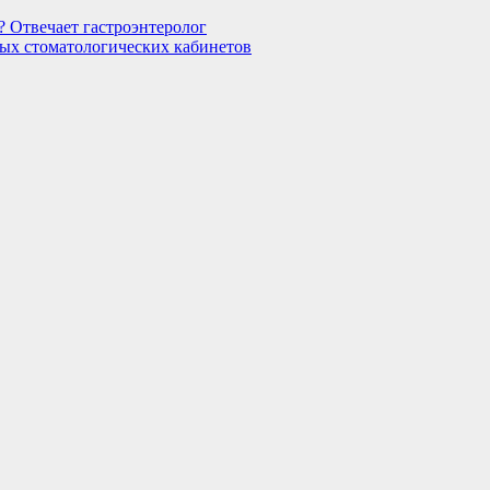
 Отвечает гастроэнтеролог
ых стоматологических кабинетов