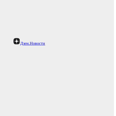
Дзен.Новости