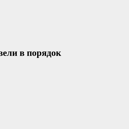
вели в порядок