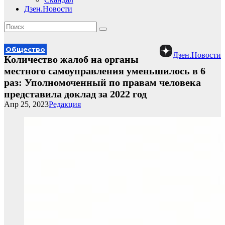
Дзен.Новости
Общество
Дзен.Новости
Количество жалоб на органы
местного самоуправления уменьшилось в 6
раз: Уполномоченный по правам человека
представила доклад за 2022 год
Апр 25, 2023
Редакция