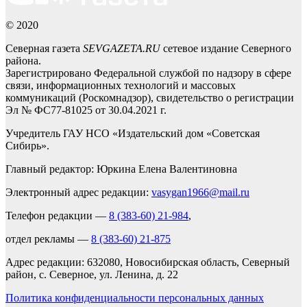
© 2020
Северная газета
SEVGAZETA.RU
сетевое издание Северного
района.
Зарегистрировано Федеральной службой по надзору в сфере
связи, информационных технологий и массовых
коммуникаций (Роскомнадзор), свидетельство о регистрации
Эл № ФС77-81025 от 30.04.2021 г.
Учредитель ГАУ НСО «Издательский дом «Советская
Сибирь».
Главный редактор: Юркина Елена Валентиновна
Электронный адрес редакции:
vasygan1966@mail.ru
Телефон редакции —
8 (383-60) 21-984
,
отдел рекламы —
8 (383-60) 21-875
Адрес редакции: 632080, Новосибирская область, Северный
район, с. Северное, ул. Ленина, д. 22
Политика конфиденциальности персональных данных