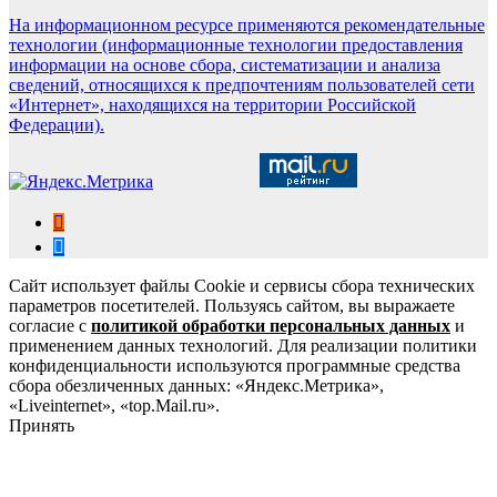
На информационном ресурсе применяются рекомендательные
технологии (информационные технологии предоставления
информации на основе сбора, систематизации и анализа
сведений, относящихся к предпочтениям пользователей сети
«Интернет», находящихся на территории Российской
Федерации).
Сайт использует файлы Cookie и сервисы сбора технических
параметров посетителей. Пользуясь сайтом, вы выражаете
согласие с
политикой обработки персональных данных
и
применением данных технологий. Для реализации политики
конфиденциальности используются программные средства
сбора обезличенных данных: «Яндекс.Метрика»,
«Liveinternet», «top.Mail.ru».
Принять