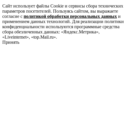
Сайт использует файлы Cookie и сервисы сбора технических
параметров посетителей. Пользуясь сайтом, вы выражаете
согласие с
политикой обработки персональных данных
и
применением данных технологий. Для реализации политики
конфиденциальности используются программные средства
сбора обезличенных данных: «Яндекс.Метрика»,
«Liveinternet», «top.Mail.ru».
Принять