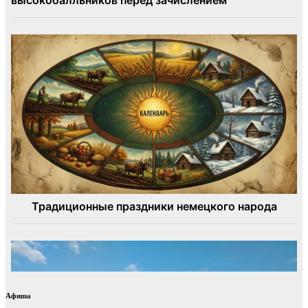
Афиша