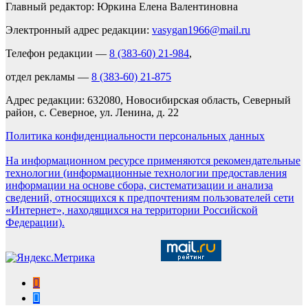
Главный редактор: Юркина Елена Валентиновна
Электронный адрес редакции:
vasygan1966@mail.ru
Телефон редакции —
8 (383-60) 21-984
,
отдел рекламы —
8 (383-60) 21-875
Адрес редакции: 632080, Новосибирская область, Северный
район, с. Северное, ул. Ленина, д. 22
Политика конфиденциальности персональных данных
На информационном ресурсе применяются рекомендательные
технологии (информационные технологии предоставления
информации на основе сбора, систематизации и анализа
сведений, относящихся к предпочтениям пользователей сети
«Интернет», находящихся на территории Российской
Федерации).