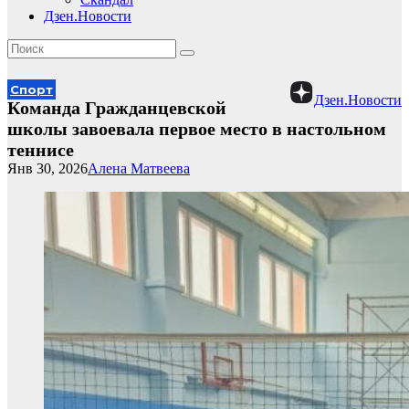
Дзен.Новости
Спорт
Дзен.Новости
Команда Гражданцевской
школы завоевала первое место в настольном
теннисе
Янв 30, 2026
Алена Матвеева