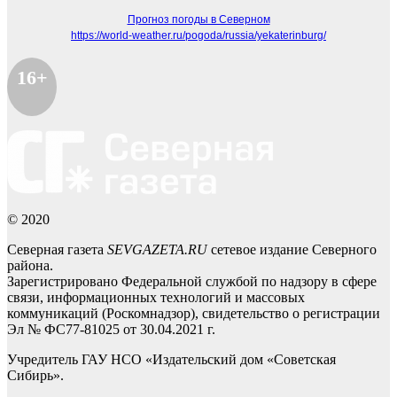
Прогноз погоды в Северном
https://world-weather.ru/pogoda/russia/yekaterinburg/
16+
© 2020
Северная газета
SEVGAZETA.RU
сетевое издание Северного
района.
Зарегистрировано Федеральной службой по надзору в сфере
связи, информационных технологий и массовых
коммуникаций (Роскомнадзор), свидетельство о регистрации
Эл № ФС77-81025 от 30.04.2021 г.
Учредитель ГАУ НСО «Издательский дом «Советская
Сибирь».