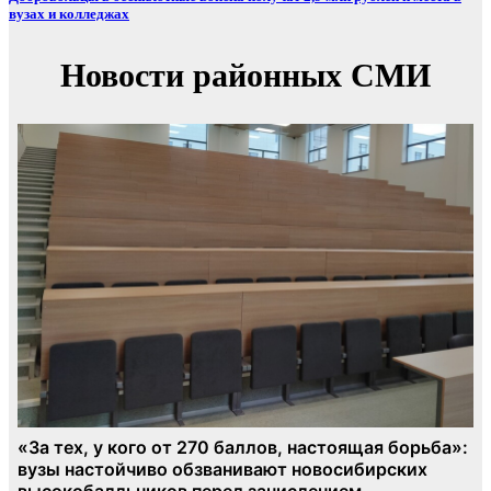
вузах и колледжах