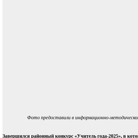
Фото предоставили в информационно-методическо
Завершился районный конкурс «Учитель года-2025», в кото