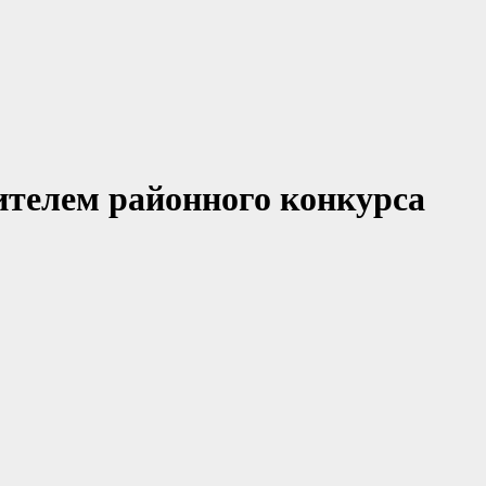
ителем районного конкурса