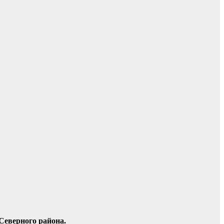
Северного района.