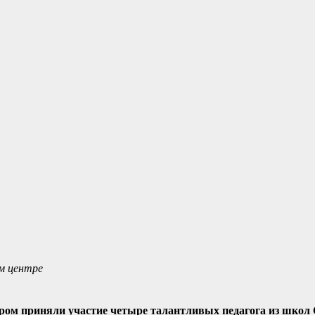
м центре
ром приняли участие четыре талантливых педагога из школ 