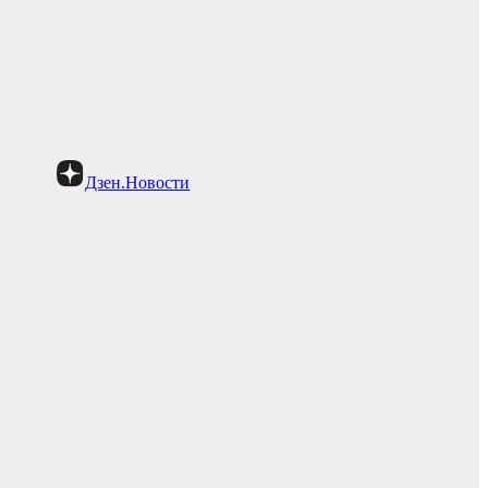
Дзен.Новости