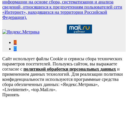
информации на основе сбора, систематизации и анализа
сведений, относящихся к предпочтениям пользователей сети
«Интернет», находящихся на территории Российской
Федерации).
Сайт использует файлы Cookie и сервисы сбора технических
параметров посетителей. Пользуясь сайтом, вы выражаете
согласие с
политикой обработки персональных данных
и
применением данных технологий. Для реализации политики
конфиденциальности используются программные средства
сбора обезличенных данных: «Яндекс.Метрика»,
«Liveinternet», «top.Mail.ru».
Принять