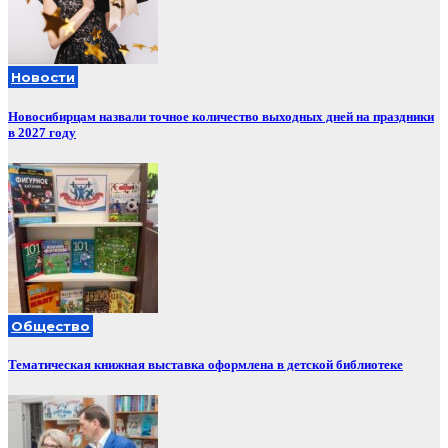
Новости
Новосибирцам назвали точное количество выходных дней на праздники
в 2027 году
Общество
Тематическая книжная выставка оформлена в детской библиотеке