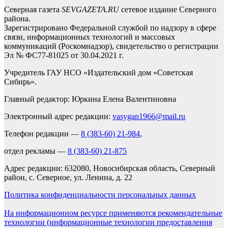
Северная газета
SEVGAZETA.RU
сетевое издание Северного
района.
Зарегистрировано Федеральной службой по надзору в сфере
связи, информационных технологий и массовых
коммуникаций (Роскомнадзор), свидетельство о регистрации
Эл № ФС77-81025 от 30.04.2021 г.
Учредитель ГАУ НСО «Издательский дом «Советская
Сибирь».
Главный редактор: Юркина Елена Валентиновна
Электронный адрес редакции:
vasygan1966@mail.ru
Телефон редакции —
8 (383-60) 21-984
,
отдел рекламы —
8 (383-60) 21-875
Адрес редакции: 632080, Новосибирская область, Северный
район, с. Северное, ул. Ленина, д. 22
Политика конфиденциальности персональных данных
На информационном ресурсе применяются рекомендательные
технологии (информационные технологии предоставления