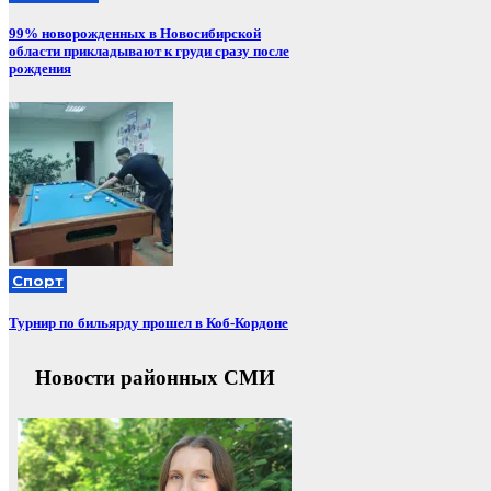
99% новорожденных в Новосибирской
области прикладывают к груди сразу после
рождения
Спорт
Турнир по бильярду прошел в Коб-Кордоне