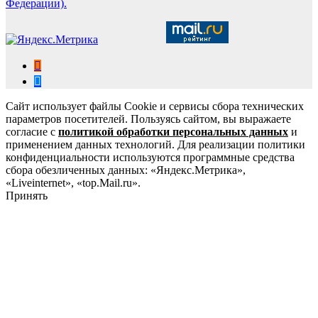
Федерации).
Сайт использует файлы Cookie и сервисы сбора технических
параметров посетителей. Пользуясь сайтом, вы выражаете
согласие с
политикой обработки персональных данных
и
применением данных технологий. Для реализации политики
конфиденциальности используются программные средства
сбора обезличенных данных: «Яндекс.Метрика»,
«Liveinternet», «top.Mail.ru».
Принять