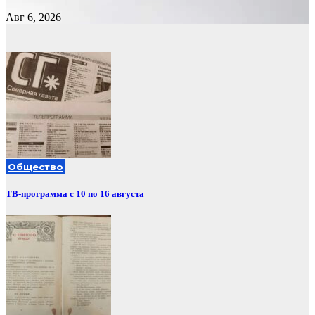
Авг 6, 2026
Общество
ТВ-программа с 10 по 16 августа