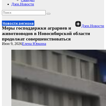
Дзен.Новости
Новости региона
Дзен.Новости
Меры господдержки аграриев и
животноводов в Новосибирской области
продолжат совершенствоваться
Июн 9, 2026
Елена Юркина