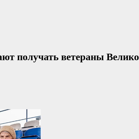
ют получать ветераны Велик