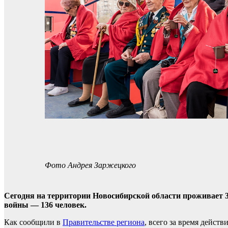
Фото Андрея Заржецкого
Сегодня на территории Новосибирской области проживает 3
войны — 136 человек.
Как сообщили в
Правительстве региона
, всего за время дейс