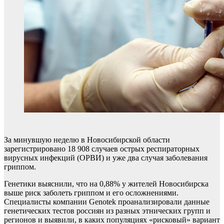
За минувшую неделю в Новосибирской области
зарегистрировано 18 908 случаев острых респираторных
вирусных инфекций (ОРВИ) и уже два случая заболевания
гриппом.
Генетики выяснили, что на 0,88% у жителей Новосибирска
выше риск заболеть гриппом и его осложнениями.
Специалисты компании Genotek проанализировали данные
генетических тестов россиян из разных этнических групп и
регионов и выявили, в каких популяциях «рисковый» вариант