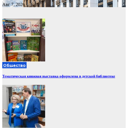
Авг 7, 2026
Общество
Тематическая книжная выставка оформлена в детской библиотеке