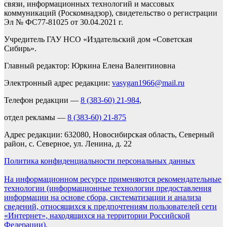
связи, информационных технологий и массовых
коммуникаций (Роскомнадзор), свидетельство о регистрации
Эл № ФС77-81025 от 30.04.2021 г.
Учредитель ГАУ НСО «Издательский дом «Советская
Сибирь».
Главный редактор: Юркина Елена Валентиновна
Электронный адрес редакции:
vasygan1966@mail.ru
Телефон редакции —
8 (383-60) 21-984
,
отдел рекламы —
8 (383-60) 21-875
Адрес редакции: 632080, Новосибирская область, Северный
район, с. Северное, ул. Ленина, д. 22
Политика конфиденциальности персональных данных
На информационном ресурсе применяются рекомендательные
технологии (информационные технологии предоставления
информации на основе сбора, систематизации и анализа
сведений, относящихся к предпочтениям пользователей сети
«Интернет», находящихся на территории Российской
Федерации).