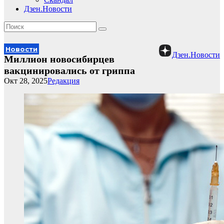
Дзен.Новости
Новости
Дзен.Новости
Миллион новосибирцев
вакцинировались от гриппа
Окт 28, 2025
Редакция