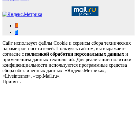
Сайт использует файлы Cookie и сервисы сбора технических
параметров посетителей. Пользуясь сайтом, вы выражаете
согласие с
политикой обработки персональных данных
и
применением данных технологий. Для реализации политики
конфиденциальности используются программные средства
сбора обезличенных данных: «Яндекс.Метрика»,
«Liveinternet», «top.Mail.ru».
Принять