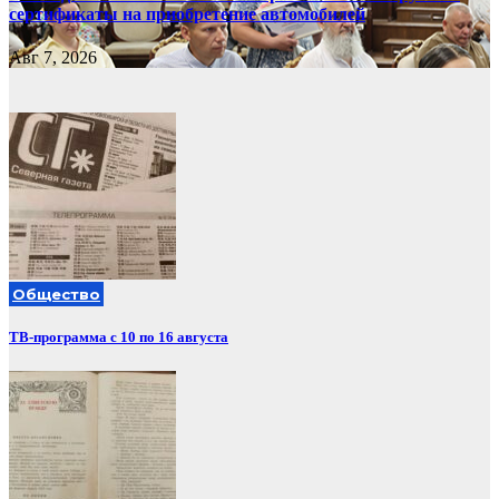
сертификаты на приобретение автомобилей
Авг 7, 2026
Общество
ТВ-программа с 10 по 16 августа