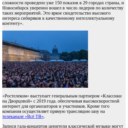
сложности проведено уже 150 показов в 29 городах страны, и
Новосибирск уверенно вошел в число лидеров по количеству
таких мероприятий. Это яркое свидетельство высокого
интереса сибиряков к качественному интеллектуальному
контенту».
«Ростелеком» выступает генеральным партнером «Классики
на Дворцовой» с 2019 года. обеспечивая высокоскоростной
интернет для организаторов и участников. Кроме того
компания осуществляет прямую трансляцию шоу на
телеканале «Всё ТВ»
.
Записи гала-концертов ценители классической музыки могут