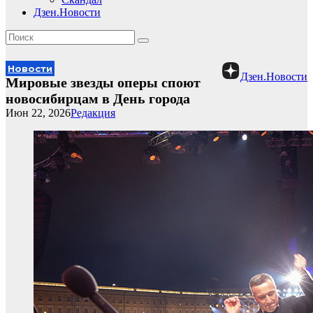
Дзен.Новости
Новости
Дзен.Новости
Мировые звезды оперы споют
новосибирцам в День города
Июн 22, 2026
Редакция