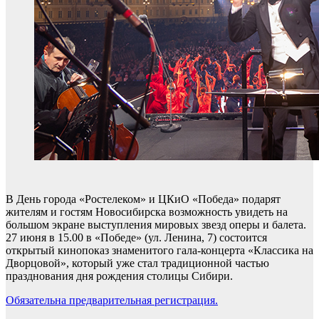
В День города «Ростелеком» и ЦКиО «Победа» подарят
жителям и гостям Новосибирска возможность увидеть на
большом экране выступления мировых звезд оперы и балета.
27 июня в 15.00 в «Победе» (ул. Ленина, 7) состоится
открытый кинопоказ знаменитого гала-концерта «Классика на
Дворцовой», который уже стал традиционной частью
празднования дня рождения столицы Сибири.
Обязательна предварительная регистрация.