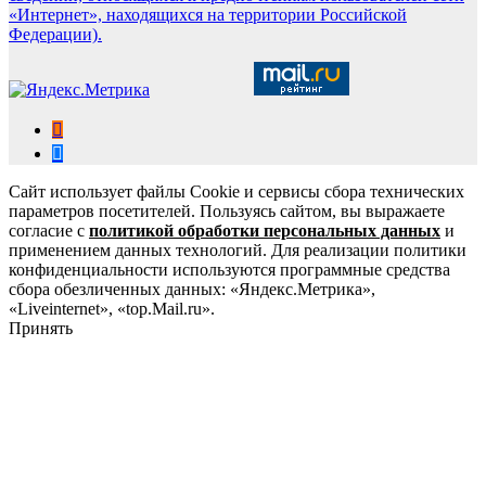
«Интернет», находящихся на территории Российской
Федерации).
Сайт использует файлы Cookie и сервисы сбора технических
параметров посетителей. Пользуясь сайтом, вы выражаете
согласие с
политикой обработки персональных данных
и
применением данных технологий. Для реализации политики
конфиденциальности используются программные средства
сбора обезличенных данных: «Яндекс.Метрика»,
«Liveinternet», «top.Mail.ru».
Принять