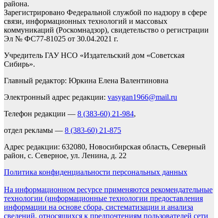
района.
Зарегистрировано Федеральной службой по надзору в сфере
связи, информационных технологий и массовых
коммуникаций (Роскомнадзор), свидетельство о регистрации
Эл № ФС77-81025 от 30.04.2021 г.
Учредитель ГАУ НСО «Издательский дом «Советская
Сибирь».
Главный редактор: Юркина Елена Валентиновна
Электронный адрес редакции:
vasygan1966@mail.ru
Телефон редакции —
8 (383-60) 21-984
,
отдел рекламы —
8 (383-60) 21-875
Адрес редакции: 632080, Новосибирская область, Северный
район, с. Северное, ул. Ленина, д. 22
Политика конфиденциальности персональных данных
На информационном ресурсе применяются рекомендательные
технологии (информационные технологии предоставления
информации на основе сбора, систематизации и анализа
сведений, относящихся к предпочтениям пользователей сети