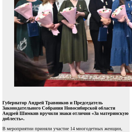
Губернатор Андрей Травников и Председатель
Законодательного Собрания Новосибирской области
Андрей Шимкив вручили знаки отличия «За материнскую
доблесть».
В мероприятии приняли участие 14 многодетных женщин,