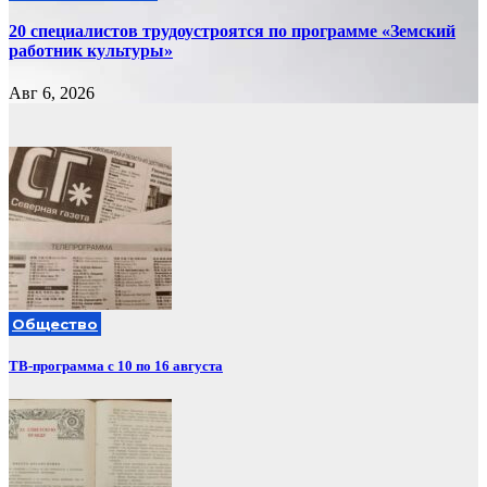
20 специалистов трудоустроятся по программе «Земский
работник культуры»
Авг 6, 2026
Общество
ТВ-программа с 10 по 16 августа