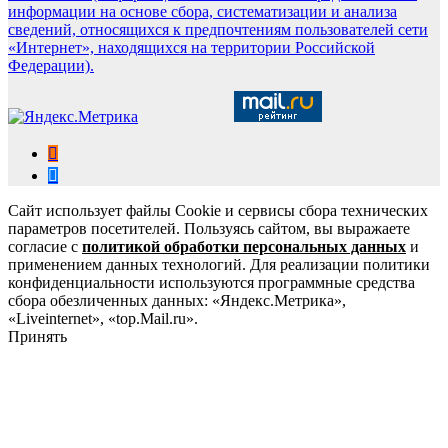
информации на основе сбора, систематизации и анализа
сведений, относящихся к предпочтениям пользователей сети
«Интернет», находящихся на территории Российской
Федерации).
Сайт использует файлы Cookie и сервисы сбора технических
параметров посетителей. Пользуясь сайтом, вы выражаете
согласие с
политикой обработки персональных данных
и
применением данных технологий. Для реализации политики
конфиденциальности используются программные средства
сбора обезличенных данных: «Яндекс.Метрика»,
«Liveinternet», «top.Mail.ru».
Принять