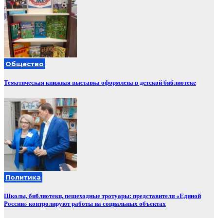
Общество
Тематическая книжная выставка оформлена в детской библиотеке
Политика
Школы, библиотеки, пешеходные тротуары: представители «Единой
России» контролируют работы на социальных объектах