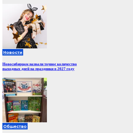
Новости
Новосибирцам назвали точное количество
выходных дней на праздники в 2027 году
Общество