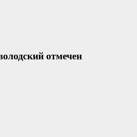
олодский отмечен