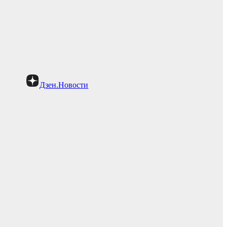
Дзен.Новости