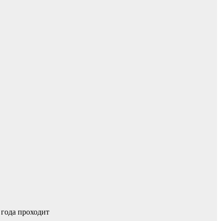
 года проходит