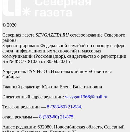
© 2020
Северная газета
SEVGAZETA.RU
сетевое издание Северного
района.
Зарегистрировано Федеральной службой по надзору в сфере
связи, информационных технологий и массовых
коммуникаций (Роскомнадзор), свидетельство о регистрации
Эл № ФС77-81025 от 30.04.2021 г.
Учредитель ГАУ НСО «Издательский дом «Советская
Сибирь».
Главный редактор: Юркина Елена Валентиновна
Электронный адрес редакции:
vasygan1966@mail.ru
Телефон редакции —
8 (383-60) 21-984
,
отдел рекламы —
8 (383-60) 21-875
Адрес редакции: 632080, Новосибирская область, Северный