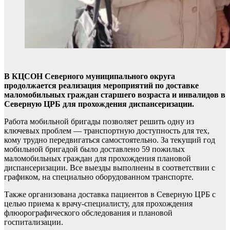
В КЦСОН Северного муниципального округа
продолжается реализация мероприятий по доставке
маломобильных граждан старшего возраста и инвалидов в
Северную ЦРБ для прохождения диспансеризации.
Работа мобильной бригады позволяет решить одну из
ключевых проблем — транспортную доступность для тех,
кому трудно передвигаться самостоятельно. За текущий год
мобильной бригадой было доставлено 59 пожилых
маломобильных граждан для прохождения плановой
диспансеризации. Все выезды выполнены в соответствии с
графиком, на специально оборудованном транспорте.
Также организована доставка пациентов в Северную ЦРБ с
целью приема к врачу-специалисту, для прохождения
флюорографического обследования и плановой
госпитализации.