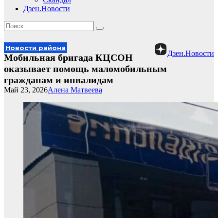
Дзен.Новости
Новости района
Дзен.Новости
Мобильная бригада КЦСОН
оказывает помощь маломобильным
гражданам и инвалидам
Май 23, 2026
Алена Матвеева