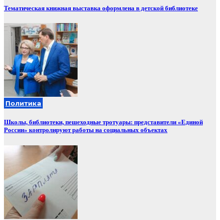
Тематическая книжная выставка оформлена в детской библиотеке
Политика
Школы, библиотеки, пешеходные тротуары: представители «Единой
России» контролируют работы на социальных объектах