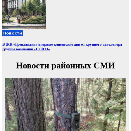
Новости
В ЖК «Гренландия» впервые клиентские дни от крупного девелопера —
группы компаний «СОЮЗ»