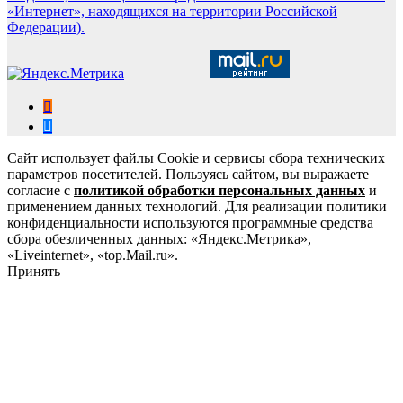
«Интернет», находящихся на территории Российской
Федерации).
Сайт использует файлы Cookie и сервисы сбора технических
параметров посетителей. Пользуясь сайтом, вы выражаете
согласие с
политикой обработки персональных данных
и
применением данных технологий. Для реализации политики
конфиденциальности используются программные средства
сбора обезличенных данных: «Яндекс.Метрика»,
«Liveinternet», «top.Mail.ru».
Принять