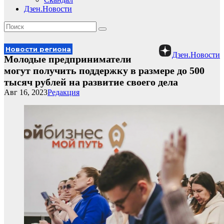
Дзен.Новости
Новости региона
Дзен.Новости
Молодые предприниматели
могут получить поддержку в размере до 500
тысяч рублей на развитие своего дела
Авг 16, 2023
Редакция