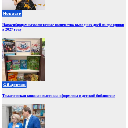
Новости
Новосибирцам назвали точное количество выходных дней на праздники
в 2027 году
Общество
Тематическая книжная выставка оформлена в детской библиотеке