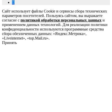
Сайт использует файлы Cookie и сервисы сбора технических
параметров посетителей. Пользуясь сайтом, вы выражаете
согласие с
политикой обработки персональных данных
и
применением данных технологий. Для реализации политики
конфиденциальности используются программные средства
сбора обезличенных данных: «Яндекс.Метрика»,
«Liveinternet», «top.Mail.ru».
Принять