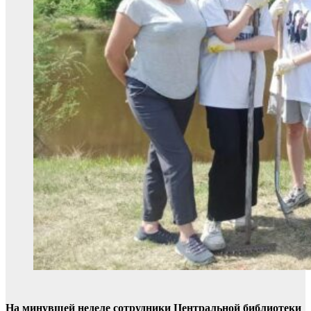
На минувшей неделе сотрудники Центральной библиотеки