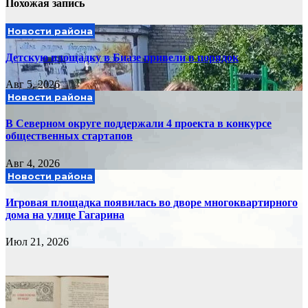
Похожая запись
Новости района
Детскую площадку в Биазе привели в порядок
Авг 5, 2026
Новости района
В Северном округе поддержали 4 проекта в конкурсе
общественных стартапов
Авг 4, 2026
Новости района
Игровая площадка появилась во дворе многоквартирного
дома на улице Гагарина
Июл 21, 2026