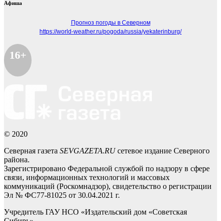
Афиша
Прогноз погоды в Северном
https://world-weather.ru/pogoda/russia/yekaterinburg/
16+
© 2020
Северная газета
SEVGAZETA.RU
сетевое издание Северного
района.
Зарегистрировано Федеральной службой по надзору в сфере
связи, информационных технологий и массовых
коммуникаций (Роскомнадзор), свидетельство о регистрации
Эл № ФС77-81025 от 30.04.2021 г.
Учредитель ГАУ НСО «Издательский дом «Советская
Сибирь».