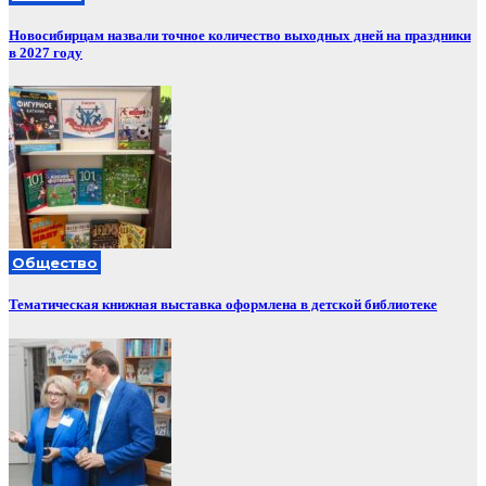
Новосибирцам назвали точное количество выходных дней на праздники
в 2027 году
Общество
Тематическая книжная выставка оформлена в детской библиотеке