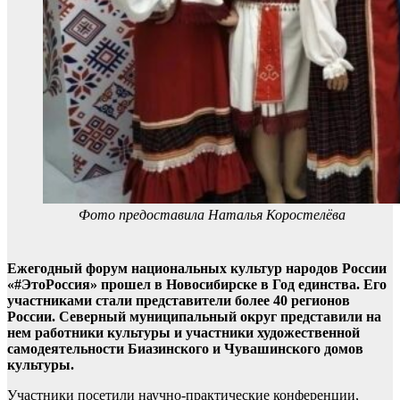
Фото предоставила Наталья Коростелёва
Ежегодный форум национальных культур народов России
«#ЭтоРоссия» прошел в Новосибирске в Год единства. Его
участниками стали представители более 40 регионов
России. Северный муниципальный округ представили на
нем работники культуры и участники художественной
самодеятельности Биазинского и Чувашинского домов
культуры.
Участники посетили научно-практические конференции,