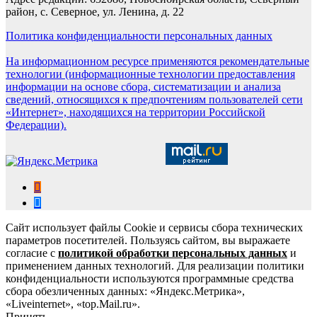
район, с. Северное, ул. Ленина, д. 22
Политика конфиденциальности персональных данных
На информационном ресурсе применяются рекомендательные
технологии (информационные технологии предоставления
информации на основе сбора, систематизации и анализа
сведений, относящихся к предпочтениям пользователей сети
«Интернет», находящихся на территории Российской
Федерации).
Сайт использует файлы Cookie и сервисы сбора технических
параметров посетителей. Пользуясь сайтом, вы выражаете
согласие с
политикой обработки персональных данных
и
применением данных технологий. Для реализации политики
конфиденциальности используются программные средства
сбора обезличенных данных: «Яндекс.Метрика»,
«Liveinternet», «top.Mail.ru».
Принять